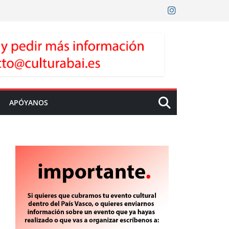
APÓYANOS