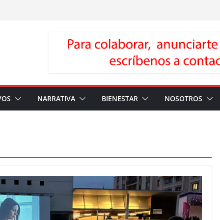
VOS
NARRATIVA
BIENESTAR
NOSOTROS