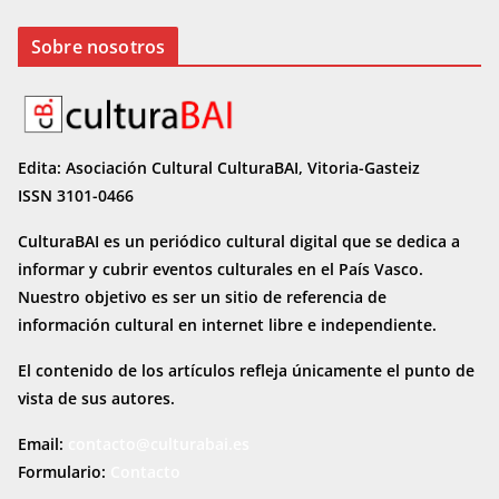
Sobre nosotros
Edita: Asociación Cultural CulturaBAI, Vitoria-Gasteiz
ISSN 3101-0466
CulturaBAI es un periódico cultural digital que se dedica a
informar y cubrir eventos culturales en el País Vasco.
Nuestro objetivo es ser un sitio de referencia de
información cultural en internet
libre e independiente.
El contenido de los artículos refleja únicamente el punto de
vista de sus autores.
Email:
contacto@culturabai.es
Formulario:
Contacto