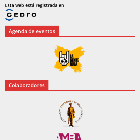
Esta web está registrada en
Agenda de eventos
Colaboradores