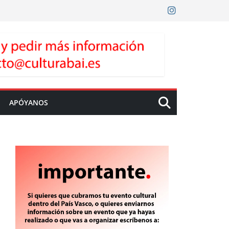
APÓYANOS