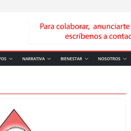
VOS
NARRATIVA
BIENESTAR
NOSOTROS