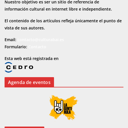
Nuestro objetivo es ser un sitio de referencia de
información cultural en internet
libre e independiente.
El contenido de los artículos refleja únicamente el punto de
vista de sus autores.
Email:
contacto@culturabai.es
Formulario:
Contacto
Esta web está registrada en
Agenda de eventos