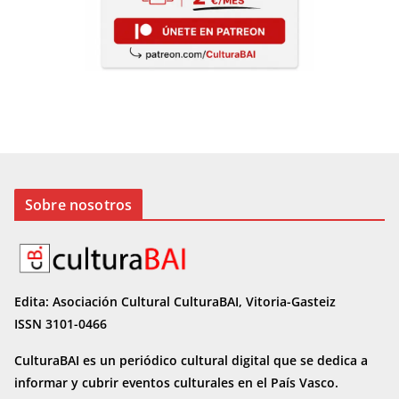
Sobre nosotros
Edita: Asociación Cultural CulturaBAI, Vitoria-Gasteiz
ISSN 3101-0466
CulturaBAI es un periódico cultural digital que se dedica a
informar y cubrir eventos culturales en el País Vasco.