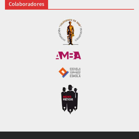
Colaboradores