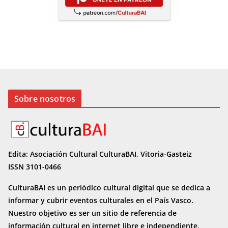
Sobre nosotros
Edita: Asociación Cultural CulturaBAI, Vitoria-Gasteiz
ISSN 3101-0466
CulturaBAI es un periódico cultural digital que se dedica a
informar y cubrir eventos culturales en el País Vasco.
Nuestro objetivo es ser un sitio de referencia de
información cultural en internet
libre e independiente.