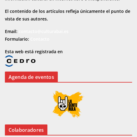
El contenido de los artículos refleja únicamente el punto de
vista de sus autores.
Email:
contacto@culturabai.es
Formulario:
Contacto
Esta web está registrada en
Agenda de eventos
Colaboradores