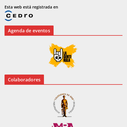
Esta web está registrada en
Agenda de eventos
Colaboradores