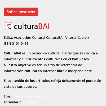
Sobre nosotros
Edita: Asociación Cultural CulturaBAI, Vitoria-Gasteiz
ISSN 3101-0466
CulturaBAI es un periódico cultural digital que se dedica a
informar y cubrir eventos culturales en el País Vasco.
Nuestro objetivo es ser un sitio de referencia de
información cultural en internet
libre e independiente.
El contenido de los artículos refleja únicamente el punto de
vista de sus autores.
Email:
contacto@culturabai.es
Formulario:
Contacto