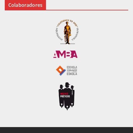
Colaboradores