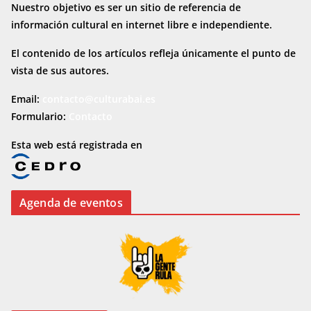
Nuestro objetivo es ser un sitio de referencia de
información cultural en internet
libre e independiente.
El contenido de los artículos refleja únicamente el punto de
vista de sus autores.
Email:
contacto@culturabai.es
Formulario:
Contacto
Esta web está registrada en
Agenda de eventos