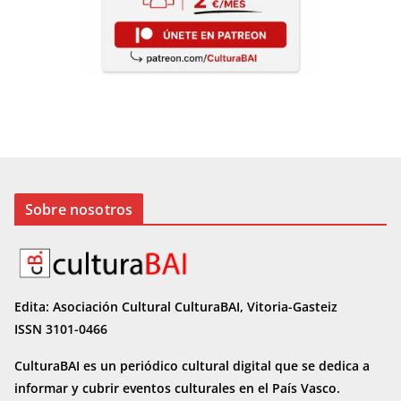
Sobre nosotros
Edita: Asociación Cultural CulturaBAI, Vitoria-Gasteiz
ISSN 3101-0466
CulturaBAI es un periódico cultural digital que se dedica a
informar y cubrir eventos culturales en el País Vasco.