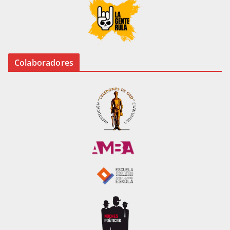
Colaboradores