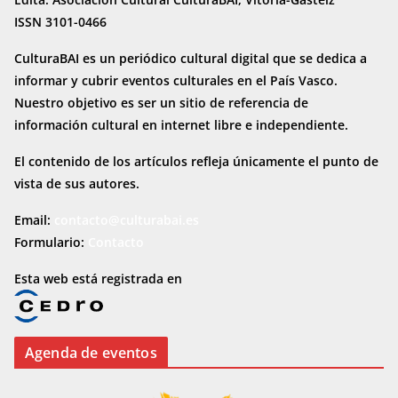
ISSN 3101-0466
CulturaBAI es un periódico cultural digital que se dedica a
informar y cubrir eventos culturales en el País Vasco.
Nuestro objetivo es ser un sitio de referencia de
información cultural en internet
libre e independiente.
El contenido de los artículos refleja únicamente el punto de
vista de sus autores.
Email:
contacto@culturabai.es
Formulario:
Contacto
Esta web está registrada en
Agenda de eventos