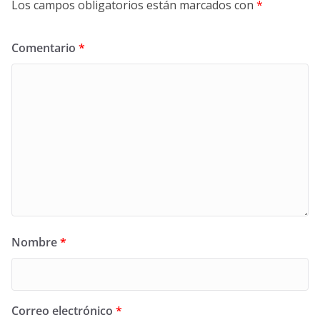
Los campos obligatorios están marcados con
*
Comentario
*
Nombre
*
Correo electrónico
*