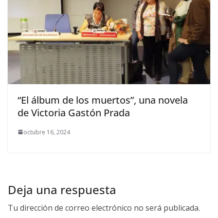
“El álbum de los muertos”, una novela
de Victoria Gastón Prada
octubre 16, 2024
Deja una respuesta
Tu dirección de correo electrónico no será publicada.