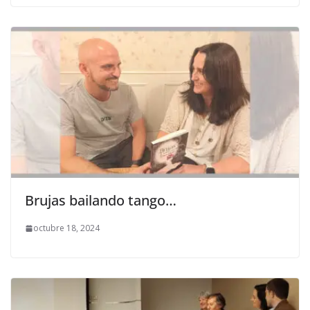
Brujas bailando tango…
octubre 18, 2024