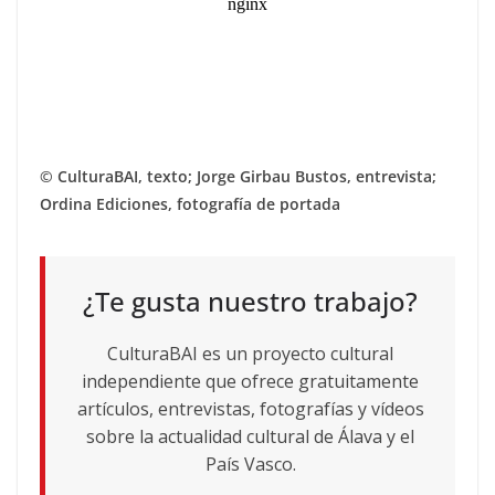
© CulturaBAI, texto; Jorge Girbau Bustos, entrevista;
Ordina Ediciones, fotografía de portada
¿Te gusta nuestro trabajo?
CulturaBAI es un proyecto cultural
independiente que ofrece gratuitamente
artículos, entrevistas, fotografías y vídeos
sobre la actualidad cultural de Álava y el
País Vasco.