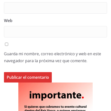
Web
Guarda mi nombre, correo electrónico y web en este
navegador para la próxima vez que comente.