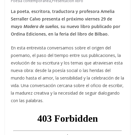
Poesía contemporánea
,
Presentación libro
La poeta, escritora, traductora y profesora Amelia
Serraller Calvo presenta el próximo viernes 29 de
mayo
Madera de sueños
, su nuevo libro publicado por
Ordina Ediciones, en la feria del libro de Bilbao.
En esta entrevista conversamos sobre el origen del
poemario, el paso del tiempo entre sus publicaciones, la
evolución de su escritura y los temas que atraviesan esta
nueva obra: desde la poesía social o las heridas del
mundo hasta el amor, la sensibilidad y la celebración de la
vida. Una conversación cercana sobre el oficio de escribir,
la madurez creativa y la necesidad de seguir dialogando
con las palabras.