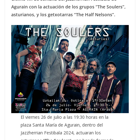
Agurain con la actuación de los grupos “The Soulers”,
asturianos, y los getxotarras “The Half Nelsons”.
El viernes 26 de julio a las 19:30 horas en la
plaza Santa María de Agurain, dentro del
Jazzherrian Festibala 2024, actuaran los