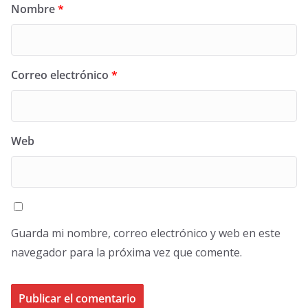
Nombre
*
Correo electrónico
*
Web
Guarda mi nombre, correo electrónico y web en este
navegador para la próxima vez que comente.