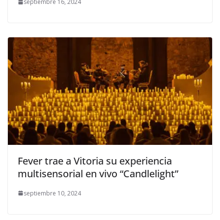
septiembre 16, 2024
Fever trae a Vitoria su experiencia
multisensorial en vivo “Candlelight”
septiembre 10, 2024