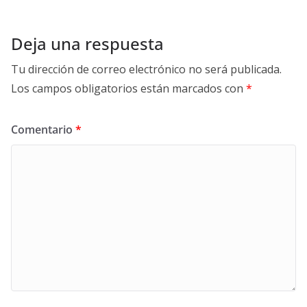
Deja una respuesta
Tu dirección de correo electrónico no será publicada.
Los campos obligatorios están marcados con
*
Comentario
*