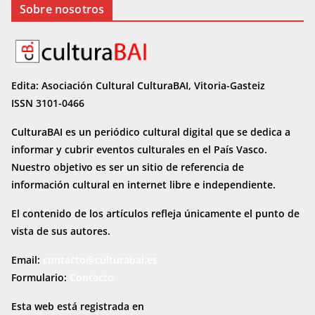
Sobre nosotros
Edita: Asociación Cultural CulturaBAI, Vitoria-Gasteiz
ISSN 3101-0466
CulturaBAI es un periódico cultural digital que se dedica a
informar y cubrir eventos culturales en el País Vasco.
Nuestro objetivo es ser un sitio de referencia de
información cultural en internet
libre e independiente.
El contenido de los artículos refleja únicamente el punto de
vista de sus autores.
Email:
contacto@culturabai.es
Formulario:
Contacto
Esta web está registrada en