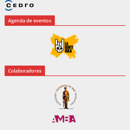
Agenda de eventos
Colaboradores