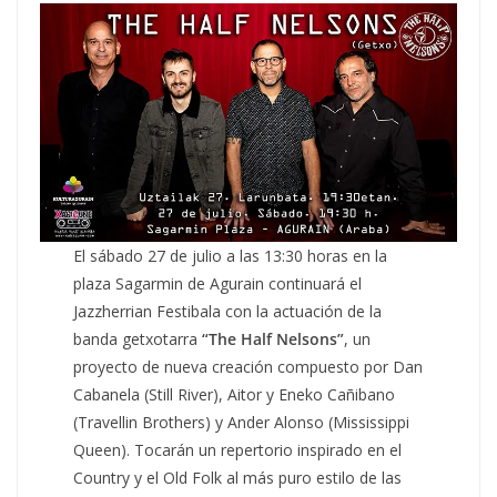
El sábado 27 de julio a las 13:30 horas en la
plaza Sagarmin de Agurain continuará el
Jazzherrian Festibala con la actuación de la
banda getxotarra
“The Half Nelsons”
, un
proyecto de nueva creación compuesto por Dan
Cabanela (Still River), Aitor y Eneko Cañibano
(Travellin Brothers) y Ander Alonso (Mississippi
Queen). Tocarán un repertorio inspirado en el
Country y el Old Folk al más puro estilo de las