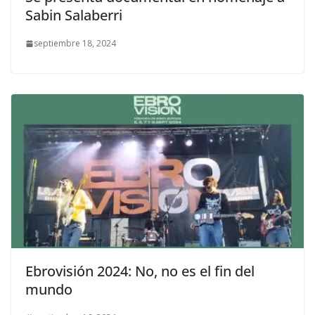
Sabin Salaberri
septiembre 18, 2024
Ebrovisión 2024: No, no es el fin del
mundo