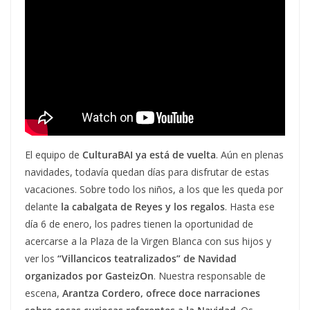
El equipo de
CulturaBAI ya está de vuelta
. Aún en plenas
navidades, todavía quedan días para disfrutar de estas
vacaciones. Sobre todo los niños, a los que les queda por
delante
la cabalgata de Reyes y los regalos
. Hasta ese
día 6 de enero, los padres tienen la oportunidad de
acercarse a la Plaza de la Virgen Blanca con sus hijos y
ver los
“Villancicos teatralizados” de Navidad
organizados por GasteizOn
. Nuestra responsable de
escena,
Arantza Cordero, ofrece doce narraciones