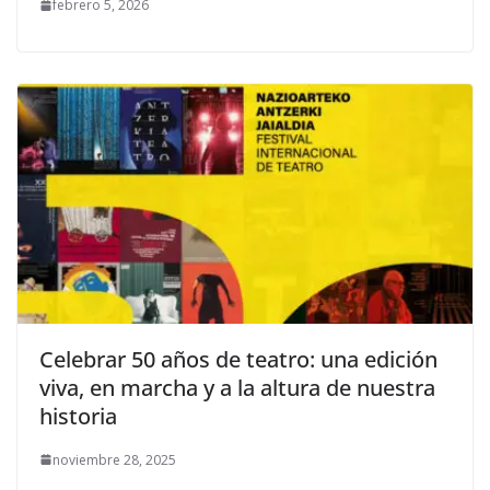
febrero 5, 2026
Celebrar 50 años de teatro: una edición
viva, en marcha y a la altura de nuestra
historia
noviembre 28, 2025