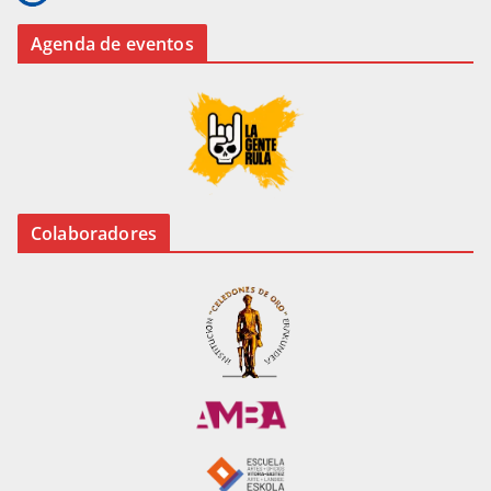
Agenda de eventos
Colaboradores