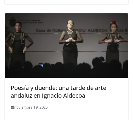
Poesía y duende: una tarde de arte
andaluz en Ignacio Aldecoa
noviembre 19, 2025