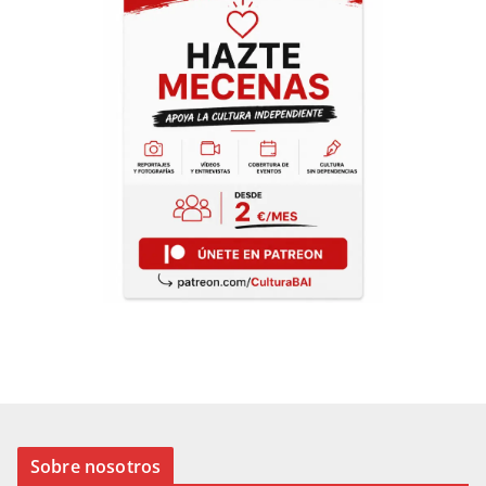
Sobre nosotros