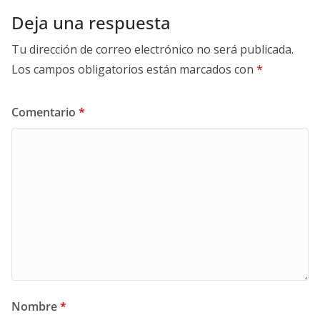
Deja una respuesta
Tu dirección de correo electrónico no será publicada.
Los campos obligatorios están marcados con
*
Comentario
*
Nombre
*