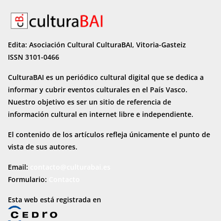
Edita: Asociación Cultural CulturaBAI, Vitoria-Gasteiz
ISSN 3101-0466
CulturaBAI es un periódico cultural digital que se dedica a
informar y cubrir eventos culturales en el País Vasco.
Nuestro objetivo es ser un sitio de referencia de
información cultural en internet
libre e independiente.
El contenido de los artículos refleja únicamente el punto de
vista de sus autores.
Email:
contacto@culturabai.es
Formulario:
Contacto
Esta web está registrada en