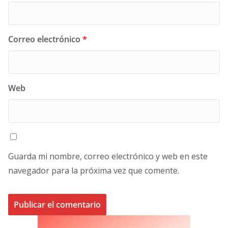
Correo electrónico
*
Web
Guarda mi nombre, correo electrónico y web en este
navegador para la próxima vez que comente.