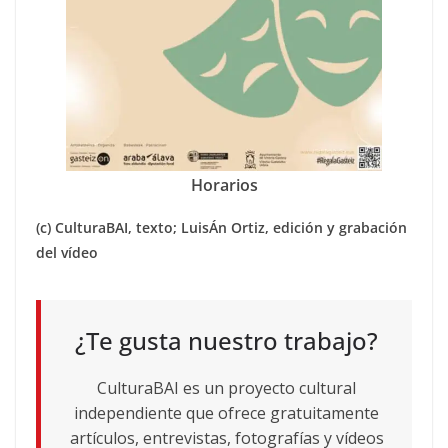
Horarios
(c) CulturaBAI, texto; LuisÁn Ortiz, edición y grabación
del vídeo
¿Te gusta nuestro trabajo?
CulturaBAI es un proyecto cultural
independiente que ofrece gratuitamente
artículos, entrevistas, fotografías y vídeos