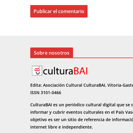
Sobre nosotros
Edita: Asociación Cultural CulturaBAI, Vitoria-Gast
ISSN 3101-0466
CulturaBAI es un periódico cultural digital que se 
informar y cubrir eventos culturales en el País Va
objetivo es ser un sitio de referencia de informaci
internet
libre e independiente.