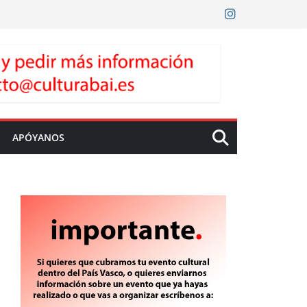
APÓYANOS