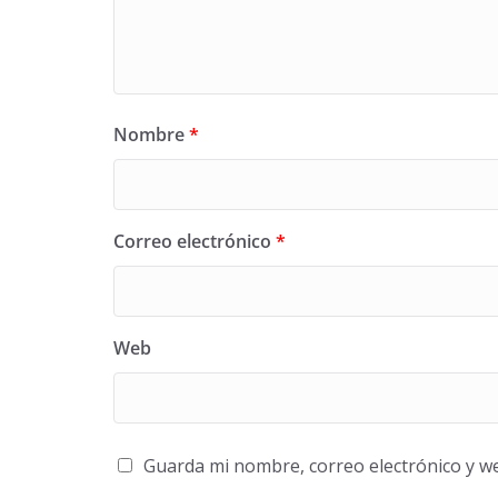
Nombre
*
Correo electrónico
*
Web
Guarda mi nombre, correo electrónico y w