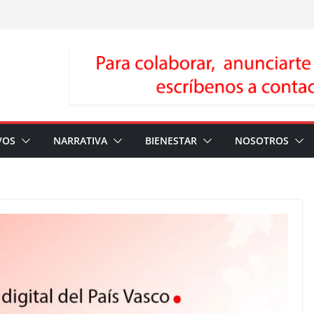
VOS
NARRATIVA
BIENESTAR
NOSOTROS