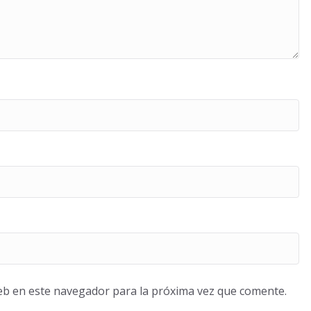
eb en este navegador para la próxima vez que comente.