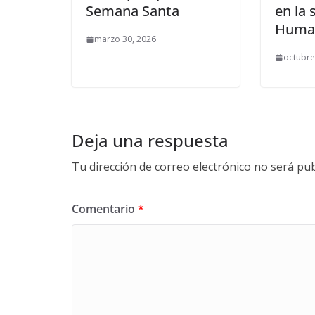
Semana Santa
en la 
Huma
marzo 30, 2026
octubre
Deja una respuesta
Tu dirección de correo electrónico no será pub
Comentario
*