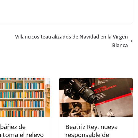
Villancicos teatralizados de Navidad en la Virgen
Blanca
Ibáñez de
Beatriz Rey, nueva
 toma el relevo
responsable de