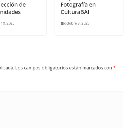
sección de
Fotografía en
nidades
CulturaBAI
 10, 2025
octubre 3, 2025
licada.
Los campos obligatorios están marcados con
*