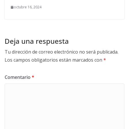
octubre 16, 2024
Deja una respuesta
Tu dirección de correo electrónico no será publicada.
Los campos obligatorios están marcados con
*
Comentario
*