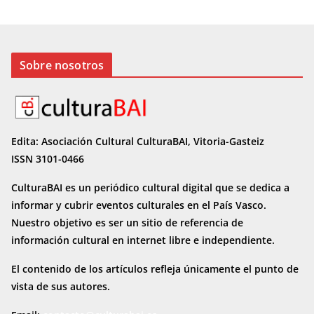
Sobre nosotros
Edita: Asociación Cultural CulturaBAI, Vitoria-Gasteiz
ISSN 3101-0466
CulturaBAI es un periódico cultural digital que se dedica a
informar y cubrir eventos culturales en el País Vasco.
Nuestro objetivo es ser un sitio de referencia de
información cultural en internet
libre e independiente.
El contenido de los artículos refleja únicamente el punto de
vista de sus autores.