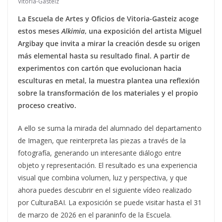
Vitoria-Gasteiz
La Escuela de Artes y Oficios de Vitoria-Gasteiz acoge
estos meses
Alkimia
, una exposición del artista Miguel
Argibay que invita a mirar la creación desde su origen
más elemental hasta su resultado final. A partir de
experimentos con cartón que evolucionan hacia
esculturas en metal, la muestra plantea una reflexión
sobre la transformación de los materiales y el propio
proceso creativo.
A ello se suma la mirada del alumnado del departamento
de Imagen, que reinterpreta las piezas a través de la
fotografía, generando un interesante diálogo entre
objeto y representación. El resultado es una experiencia
visual que combina volumen, luz y perspectiva, y que
ahora puedes descubrir en el siguiente vídeo realizado
por CulturaBAI. La exposición se puede visitar hasta el 31
de marzo de 2026 en el paraninfo de la Escuela.