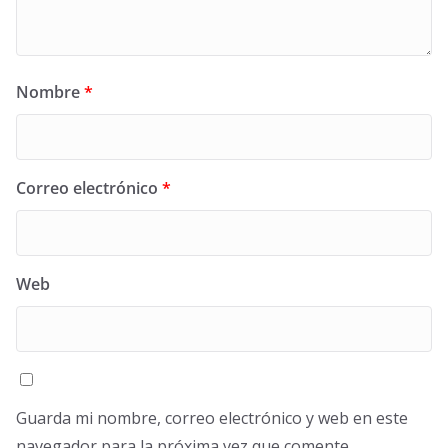
Nombre
*
Correo electrónico
*
Web
Guarda mi nombre, correo electrónico y web en este
navegador para la próxima vez que comente.