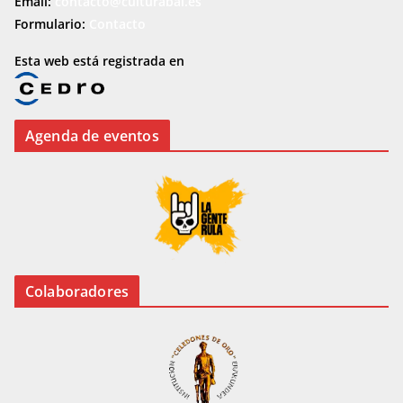
Email:
contacto@culturabai.es
Formulario:
Contacto
Esta web está registrada en
Agenda de eventos
Colaboradores