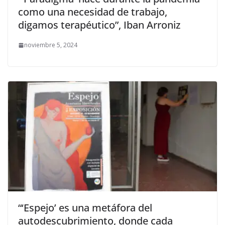
como una necesidad de trabajo,
digamos terapéutico”, Iban Arroniz
noviembre 5, 2024
“‘Espejo’ es una metáfora del
autodescubrimiento, donde cada