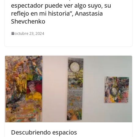
espectador puede ver algo suyo, su
reflejo en mi historia”, Anastasia
Shevchenko
octubre 23, 2024
Descubriendo espacios