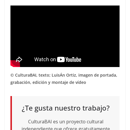
© CulturaBAI, texto; LuisÁn Ortiz, imagen de portada,
grabación, edición y montaje de vídeo
¿Te gusta nuestro trabajo?
CulturaBAI es un proyecto cultural
independiente que ofrece gratuitamente