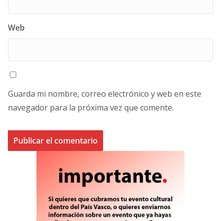
Web
Guarda mi nombre, correo electrónico y web en este
navegador para la próxima vez que comente.