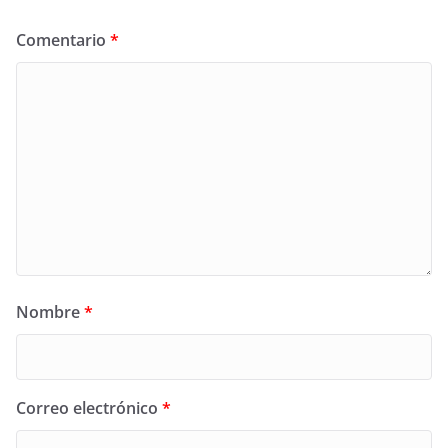
Comentario
*
Nombre
*
Correo electrónico
*