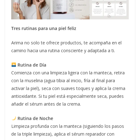
Tres rutinas para una piel feliz
Arima no solo te ofrece productos, te acompaña en el
camino hacia una rutina consciente y adaptada a ti.
Rutina de Día
Comienza con una limpieza ligera con la manteca, retira
con la muselina (agua tibia al inicio, fría al final para
activar la piel), seca con suaves toques y aplica la crema
antioxidante. Si tu piel está especialmente seca, puedes
añadir el sérum antes de la crema.
Rutina de Noche
Limpieza profunda con la manteca (siguiendo los pasos
de la triple limpieza), aplica el sérum reparador con