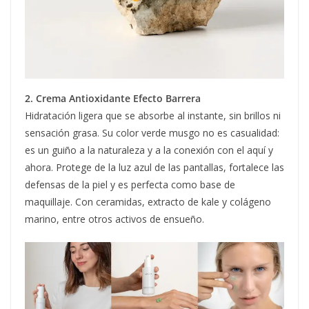
2. Crema Antioxidante Efecto Barrera
Hidratación ligera que se absorbe al instante, sin brillos ni
sensación grasa. Su color verde musgo no es casualidad:
es un guiño a la naturaleza y a la conexión con el aquí y
ahora. Protege de la luz azul de las pantallas, fortalece las
defensas de la piel y es perfecta como base de
maquillaje. Con ceramidas, extracto de kale y colágeno
marino, entre otros activos de ensueño.