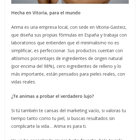
Hecha en Vitoria, para el mundo
Arima es una empresa local, con sede en Vitoria-Gasteiz,
que diseña sus propias fórmulas en España y trabaja con
laboratorios que entienden que el minimalismo no es
simplificar, es perfeccionar. Sus productos cuentan con
altísimos porcentajes de ingredientes de origen natural
(por encima del 98%), cero ingredientes de relleno y lo
más importante, están pensados para pieles reales, con
vidas reales.
¿Te animas a probar el verdadero lujo?
Si tú también te cansas del marketing vacío, si valoras tu
tiempo tanto como tu piel, si buscas resultados sin
complicarte la vida… Arima es para ti.