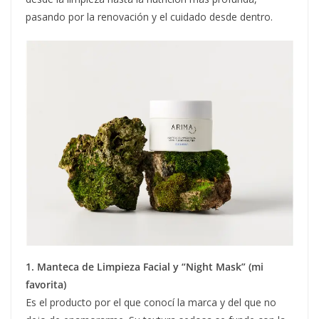
pasando por la renovación y el cuidado desde dentro.
1. Manteca de Limpieza Facial y “Night Mask” (mi
favorita)
Es el producto por el que conocí la marca y del que no