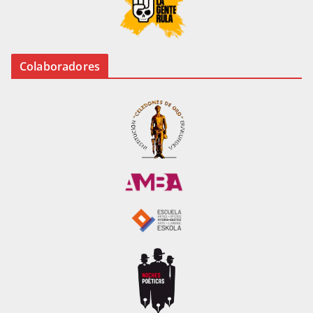
Colaboradores