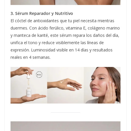
3. Sérum Reparador y Nutritivo
El cóctel de antioxidantes que tu piel necesita mientras
duermes. Con ácido ferúlico, vitamina E, colágeno marino
y manteca de karité, este sérum repara los daños del día,
unifica el tono y reduce visiblemente las líneas de
expresión. Luminosidad visible en 14 días y resultados
reales en 4 semanas.