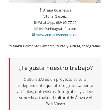
Arima Cosmética
Vitoria-Gasteiz
WhatsApp: 689 65 77 65
live@arimagrateful.com
www.arimacosmetica.com
© Maku Belmonte Lamarca, texto y ARIMA, fotografías
¿Te gusta nuestro trabajo?
CulturaBAI es un proyecto cultural
independiente que ofrece gratuitamente
artículos, entrevistas, fotografías y vídeos
sobre la actualidad cultural de Álava y el
País Vasco.