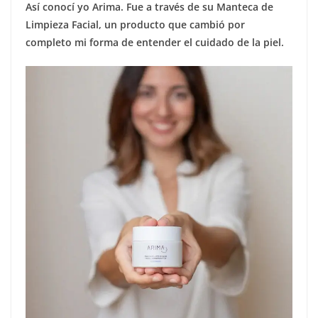
Así conocí yo Arima. Fue a través de su Manteca de
Limpieza Facial, un producto que cambió por
completo mi forma de entender el cuidado de la piel.