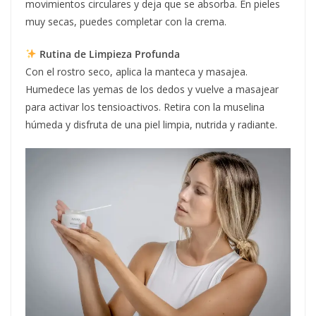
movimientos circulares y deja que se absorba. En pieles
muy secas, puedes completar con la crema.
Rutina de Limpieza Profunda
Con el rostro seco, aplica la manteca y masajea.
Humedece las yemas de los dedos y vuelve a masajear
para activar los tensioactivos. Retira con la muselina
húmeda y disfruta de una piel limpia, nutrida y radiante.