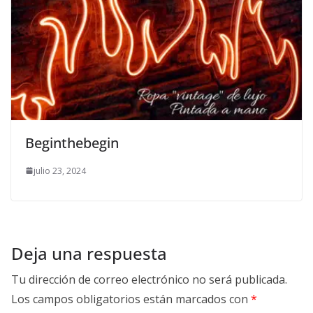
Beginthebegin
julio 23, 2024
Deja una respuesta
Tu dirección de correo electrónico no será publicada.
Los campos obligatorios están marcados con
*