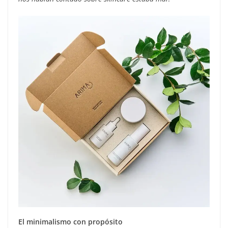
El minimalismo con propósito