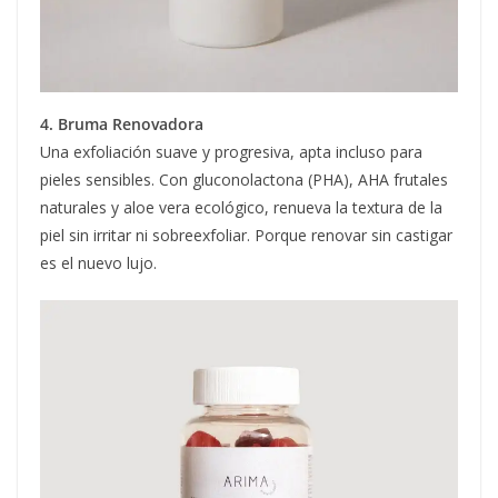
4. Bruma Renovadora
Una exfoliación suave y progresiva, apta incluso para
pieles sensibles. Con gluconolactona (PHA), AHA frutales
naturales y aloe vera ecológico, renueva la textura de la
piel sin irritar ni sobreexfoliar. Porque renovar sin castigar
es el nuevo lujo.