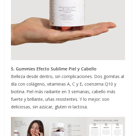
5. Gummies Efecto Sublime Piel y Cabello
Belleza desde dentro, sin complicaciones. Dos gomitas al
día con colágeno, vitaminas A, C y E, coenzima Q10 y
biotina. Piel más radiante en 3 semanas, cabello más
fuerte y brillante, uñas resistentes. Y lo mejor: son
deliciosas, sin azúcar, gluten ni lactosa.