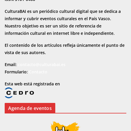
CulturaBAI es un periódico cultural digital que se dedica a
informar y cubrir eventos culturales en el País Vasco.
Nuestro objetivo es ser un sitio de referencia de
información cultural en internet
libre e independiente.
El contenido de los artículos refleja únicamente el punto de
vista de sus autores.
Email:
contacto@culturabai.es
Formulario:
Contacto
Esta web está registrada en
Agenda de eventos