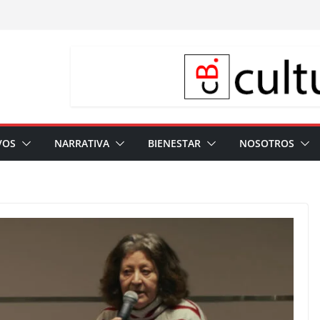
VOS
NARRATIVA
BIENESTAR
NOSOTROS