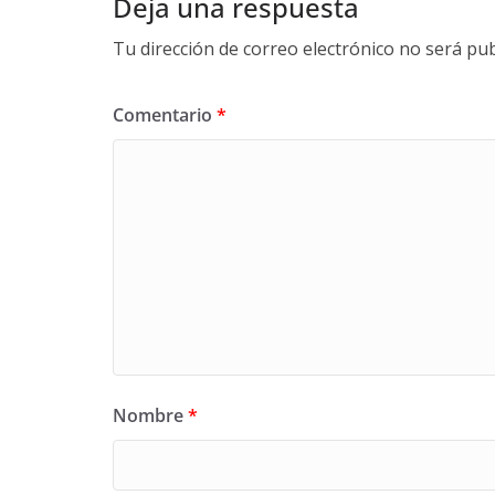
Deja una respuesta
Tu dirección de correo electrónico no será pub
Comentario
*
Nombre
*