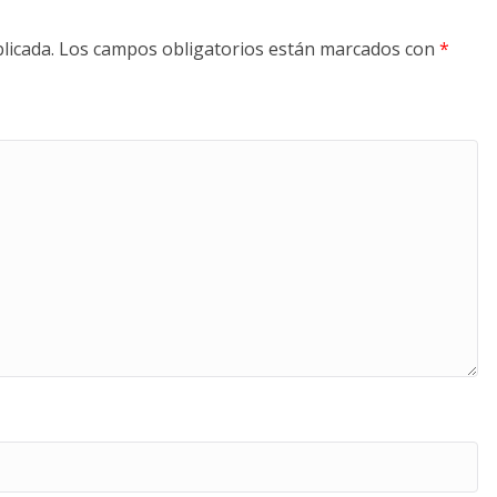
licada.
Los campos obligatorios están marcados con
*