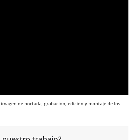
, imagen de portada, grabación, edición y montaje de los
 nuestro trabajo?