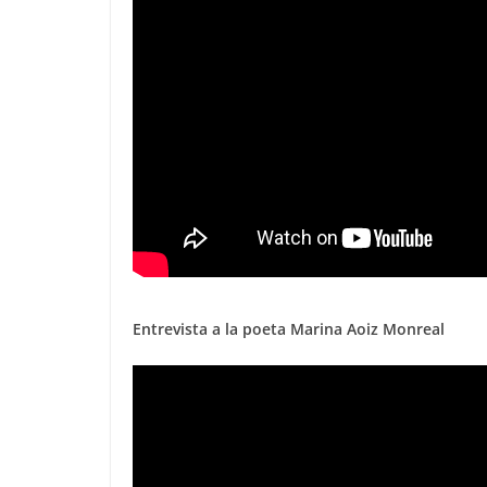
Entrevista a la poeta Marina Aoiz Monreal