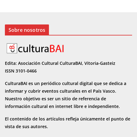
Sobre nosotros
Edita: Asociación Cultural CulturaBAI, Vitoria-Gasteiz
ISSN 3101-0466
CulturaBAI es un periódico cultural digital que se dedica a
informar y cubrir eventos culturales en el País Vasco.
Nuestro objetivo es ser un sitio de referencia de
información cultural en internet
libre e independiente.
El contenido de los artículos refleja únicamente el punto de
vista de sus autores.