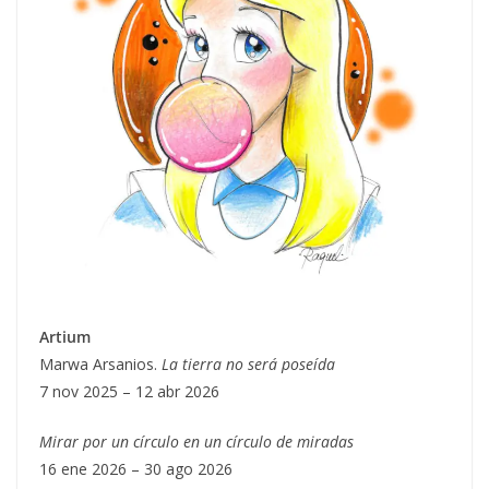
Artium
Marwa Arsanios.
La tierra no será poseída
7 nov 2025 – 12 abr 2026
Mirar por un círculo en un círculo de miradas
16 ene 2026 – 30 ago 2026