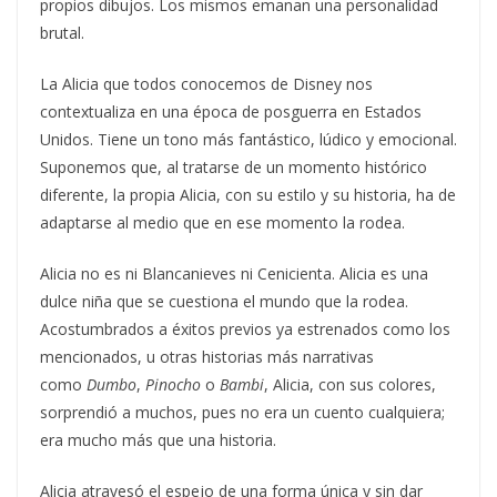
propios dibujos. Los mismos emanan una personalidad
brutal.
La Alicia que todos conocemos de Disney nos
contextualiza en una época de posguerra en Estados
Unidos. Tiene un tono más fantástico, lúdico y emocional.
Suponemos que, al tratarse de un momento histórico
diferente, la propia Alicia, con su estilo y su historia, ha de
adaptarse al medio que en ese momento la rodea.
Alicia no es ni Blancanieves ni Cenicienta. Alicia es una
dulce niña que se cuestiona el mundo que la rodea.
Acostumbrados a éxitos previos ya estrenados como los
mencionados, u otras historias más narrativas
como
Dumbo
,
Pinocho
o
Bambi
, Alicia, con sus colores,
sorprendió a muchos, pues no era un cuento cualquiera;
era mucho más que una historia.
Alicia atravesó el espejo de una forma única y sin dar