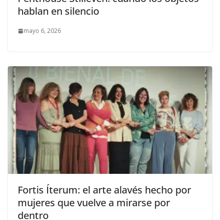
hablan en silencio
mayo 6, 2026
Fortis Íterum: el arte alavés hecho por
mujeres que vuelve a mirarse por
dentro