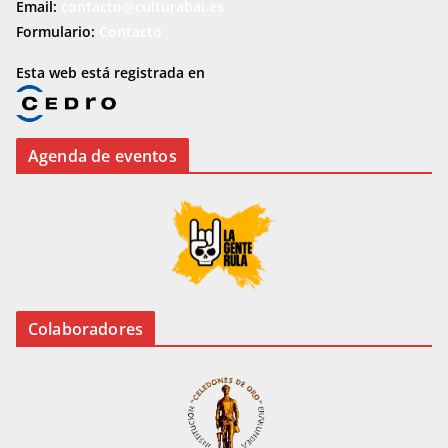
Email:
contacto@culturabai.es
Formulario:
Contacto
Esta web está registrada en
Agenda de eventos
Colaboradores