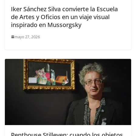
Iker Sánchez Silva convierte la Escuela
de Artes y Oficios en un viaje visual
inspirado en Mussorgsky
mayo 27, 2026
Penthouse Stilleven: cuando los objetos