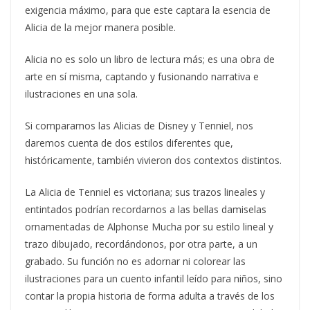
exigencia máximo, para que este captara la esencia de
Alicia de la mejor manera posible.
Alicia no es solo un libro de lectura más; es una obra de
arte en sí misma, captando y fusionando narrativa e
ilustraciones en una sola.
Si comparamos las Alicias de Disney y Tenniel, nos
daremos cuenta de dos estilos diferentes que,
históricamente, también vivieron dos contextos distintos.
La Alicia de Tenniel es victoriana; sus trazos lineales y
entintados podrían recordarnos a las bellas damiselas
ornamentadas de Alphonse Mucha por su estilo lineal y
trazo dibujado, recordándonos, por otra parte, a un
grabado. Su función no es adornar ni colorear las
ilustraciones para un cuento infantil leído para niños, sino
contar la propia historia de forma adulta a través de los