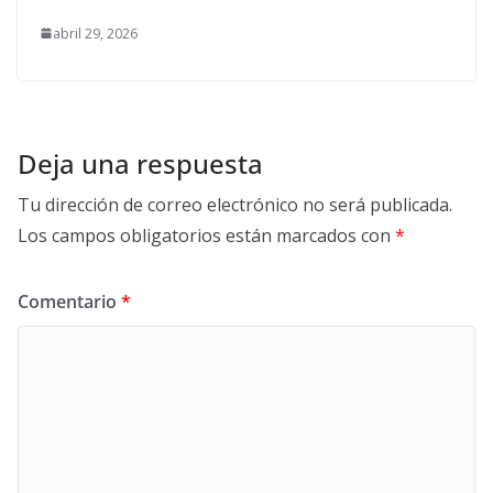
abril 29, 2026
Deja una respuesta
Tu dirección de correo electrónico no será publicada.
Los campos obligatorios están marcados con
*
Comentario
*