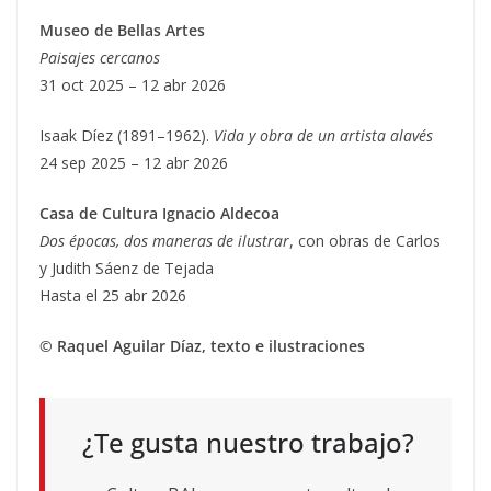
Museo de Bellas Artes
Paisajes cercanos
31 oct 2025 – 12 abr 2026
Isaak Díez (1891–1962).
Vida y obra de un artista alavés
24 sep 2025 – 12 abr 2026
Casa de Cultura Ignacio Aldecoa
Dos épocas, dos maneras de ilustrar
, con obras de Carlos
y Judith Sáenz de Tejada
Hasta el 25 abr 2026
© Raquel Aguilar Díaz, texto e ilustraciones
¿Te gusta nuestro trabajo?