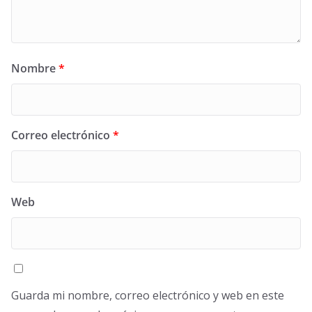
Nombre
*
Correo electrónico
*
Web
Guarda mi nombre, correo electrónico y web en este