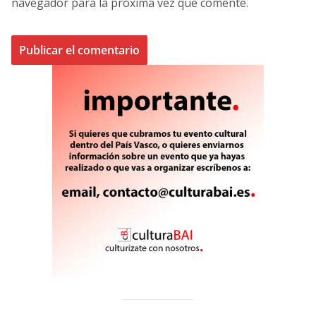
navegador para la próxima vez que comente.