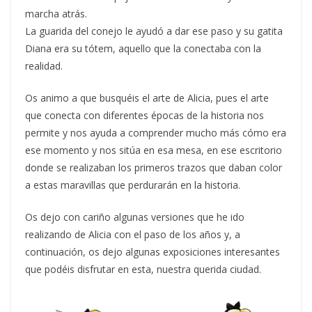
marcha atrás.
La guarida del conejo le ayudó a dar ese paso y su gatita
Diana era su tótem, aquello que la conectaba con la
realidad.
Os animo a que busquéis el arte de Alicia, pues el arte
que conecta con diferentes épocas de la historia nos
permite y nos ayuda a comprender mucho más cómo era
ese momento y nos sitúa en esa mesa, en ese escritorio
donde se realizaban los primeros trazos que daban color
a estas maravillas que perdurarán en la historia.
Os dejo con cariño algunas versiones que he ido
realizando de Alicia con el paso de los años y, a
continuación, os dejo algunas exposiciones interesantes
que podéis disfrutar en esta, nuestra querida ciudad.