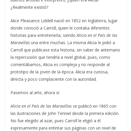
¿Realmente existió?
Alice Pleasance Liddell nació en 1852 en Inglaterra, lugar
donde conoció a Carroll, quien le contaba diferentes
historias para entretenerla, siendo
Alicia en el País de las
Maravillas
una entre muchas. La misma Alicia le pidió a
Carroll que publicase esta historia, sin saber de antemano
la repercusión que tendría a nivel global, pues, como
comentábamos, Alicia es compleja y no responde al
prototipo de la joven de la época. Alicia era curiosa,
directa y poco complaciente con la autoridad.
Pasemos al arte, ahora sí.
Alicia en el País de las Maravillas
se publicó en 1865 con
las ilustraciones de John Tenniel desde la primera edición.
No fue elegido al azar, pues Carroll le eligió a él
expresamente para entintar sus páginas con un nivel de