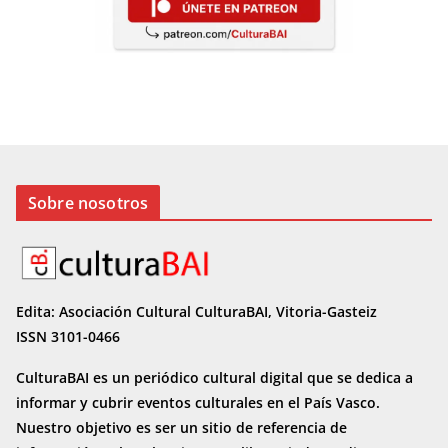
Sobre nosotros
Edita: Asociación Cultural CulturaBAI, Vitoria-Gasteiz
ISSN 3101-0466
CulturaBAI es un periódico cultural digital que se dedica a
informar y cubrir eventos culturales en el País Vasco.
Nuestro objetivo es ser un sitio de referencia de