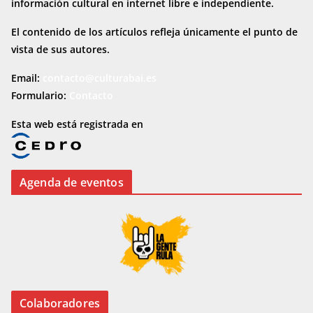
información cultural en internet
libre e independiente.
El contenido de los artículos refleja únicamente el punto de
vista de sus autores.
Email:
contacto@culturabai.es
Formulario:
Contacto
Esta web está registrada en
Agenda de eventos
Colaboradores