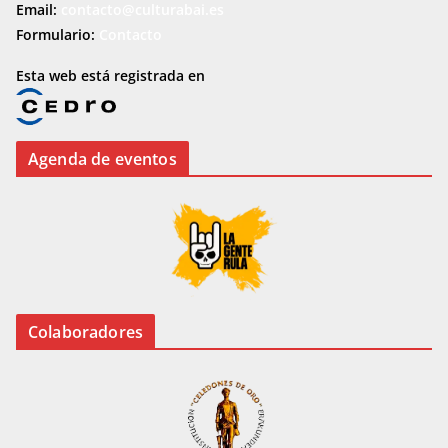
Email:
contacto@culturabai.es
Formulario:
Contacto
Esta web está registrada en
Agenda de eventos
Colaboradores