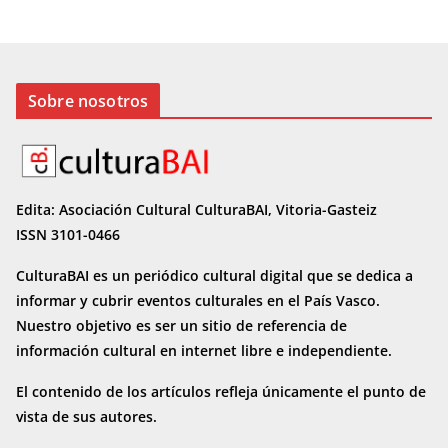
Sobre nosotros
Edita: Asociación Cultural CulturaBAI, Vitoria-Gasteiz
ISSN 3101-0466
CulturaBAI es un periódico cultural digital que se dedica a
informar y cubrir eventos culturales en el País Vasco.
Nuestro objetivo es ser un sitio de referencia de
información cultural en internet
libre e independiente.
El contenido de los artículos refleja únicamente el punto de
vista de sus autores.