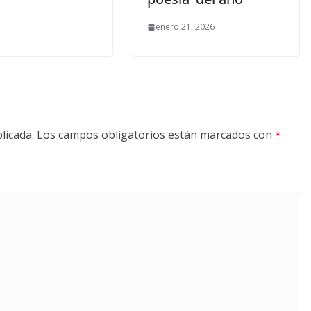
enero 21, 2026
licada.
Los campos obligatorios están marcados con
*