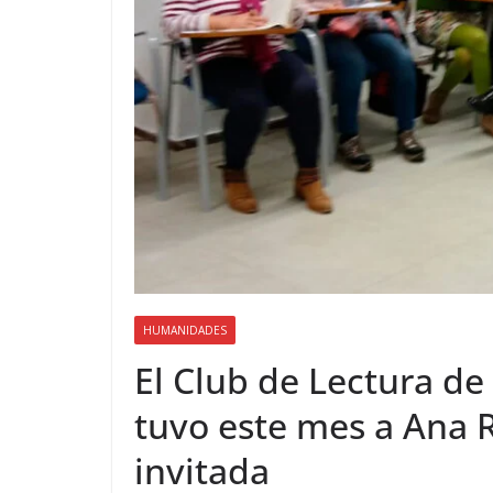
HUMANIDADES
El Club de Lectura d
tuvo este mes a Ana 
invitada