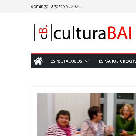
Saltar
domingo, agosto 9, 2026
al
contenido
ESPECTÁCULOS
ESPACIOS CREATI