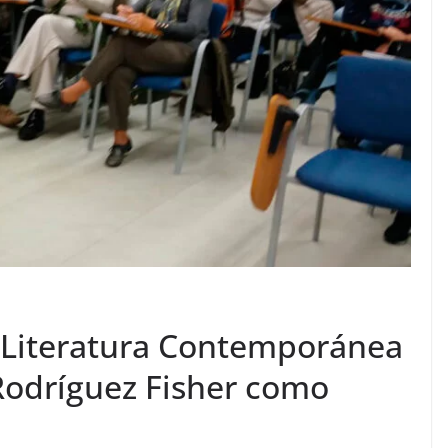
e Literatura Contemporánea
Rodríguez Fisher como