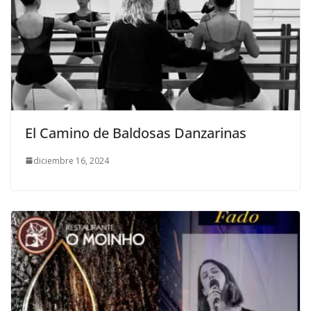
El Camino de Baldosas Danzarinas
diciembre 16, 2024