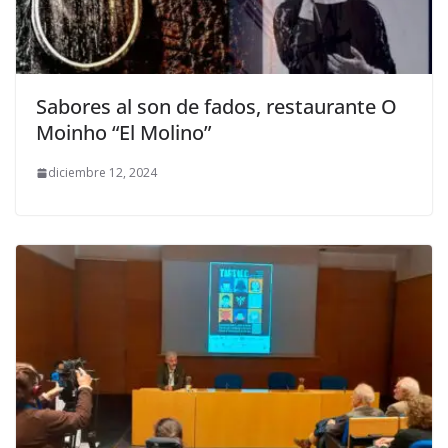
Sabores al son de fados, restaurante O
Moinho “El Molino”
diciembre 12, 2024