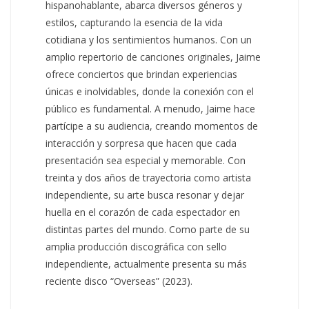
hispanohablante, abarca diversos géneros y
estilos, capturando la esencia de la vida
cotidiana y los sentimientos humanos. Con un
amplio repertorio de canciones originales, Jaime
ofrece conciertos que brindan experiencias
únicas e inolvidables, donde la conexión con el
público es fundamental. A menudo, Jaime hace
partícipe a su audiencia, creando momentos de
interacción y sorpresa que hacen que cada
presentación sea especial y memorable. Con
treinta y dos años de trayectoria como artista
independiente, su arte busca resonar y dejar
huella en el corazón de cada espectador en
distintas partes del mundo. Como parte de su
amplia producción discográfica con sello
independiente, actualmente presenta su más
reciente disco “Overseas” (2023).