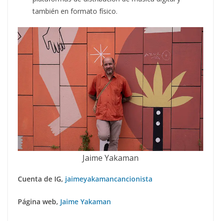
también en formato físico.
Jaime Yakaman
Cuenta de IG,
jaimeyakamancancionista
Página web,
Jaime Yakaman