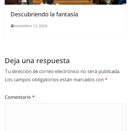
Descubriendo la fantasía
noviembre 13, 2024
Deja una respuesta
Tu dirección de correo electrónico no será publicada.
Los campos obligatorios están marcados con
*
Comentario
*