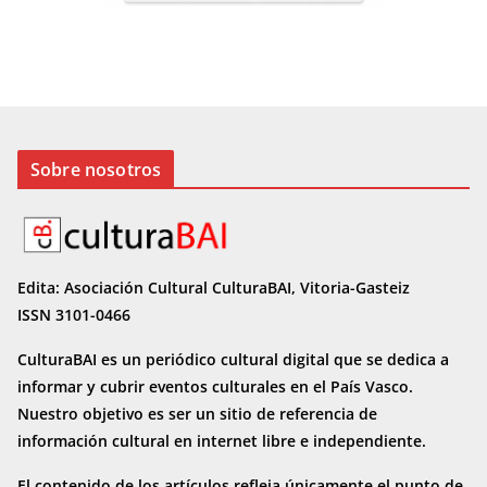
Sobre nosotros
Edita: Asociación Cultural CulturaBAI, Vitoria-Gasteiz
ISSN 3101-0466
CulturaBAI es un periódico cultural digital que se dedica a
informar y cubrir eventos culturales en el País Vasco.
Nuestro objetivo es ser un sitio de referencia de
información cultural en internet
libre e independiente.
El contenido de los artículos refleja únicamente el punto de