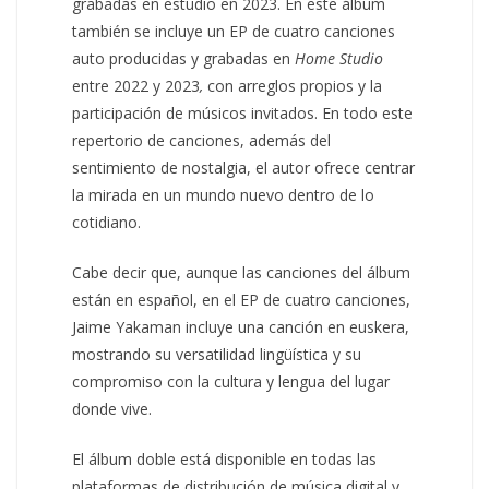
grabadas en estudio en 2023. En este álbum
también se incluye un EP de cuatro canciones
auto producidas y grabadas en
Home Studio
entre 2022 y 2023
,
con arreglos propios y la
participación de músicos invitados. En todo este
repertorio de canciones, además del
sentimiento de nostalgia, el autor ofrece centrar
la mirada en un mundo nuevo dentro de lo
cotidiano.
Cabe decir que, aunque las canciones del álbum
están en español, en el EP de cuatro canciones,
Jaime Yakaman incluye una canción en euskera,
mostrando su versatilidad lingüística y su
compromiso con la cultura y lengua del lugar
donde vive.
El álbum doble está disponible en todas las
plataformas de distribución de música digital y