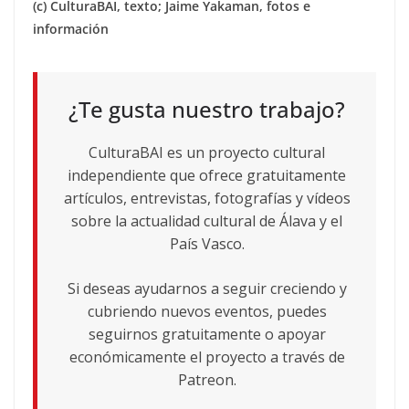
(c) CulturaBAI, texto; Jaime Yakaman, fotos e
información
¿Te gusta nuestro trabajo?
CulturaBAI es un proyecto cultural
independiente que ofrece gratuitamente
artículos, entrevistas, fotografías y vídeos
sobre la actualidad cultural de Álava y el
País Vasco.
Si deseas ayudarnos a seguir creciendo y
cubriendo nuevos eventos, puedes
seguirnos gratuitamente o apoyar
económicamente el proyecto a través de
Patreon.