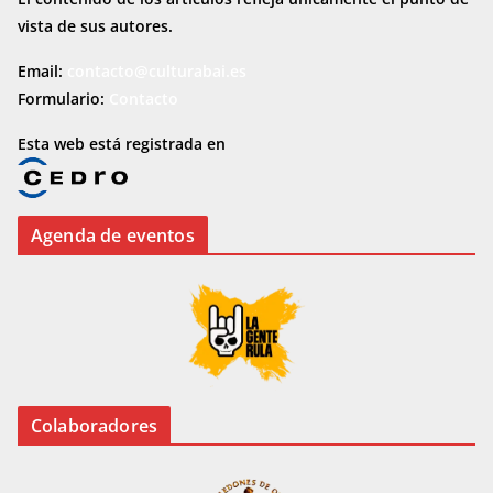
vista de sus autores.
Email:
contacto@culturabai.es
Formulario:
Contacto
Esta web está registrada en
Agenda de eventos
Colaboradores