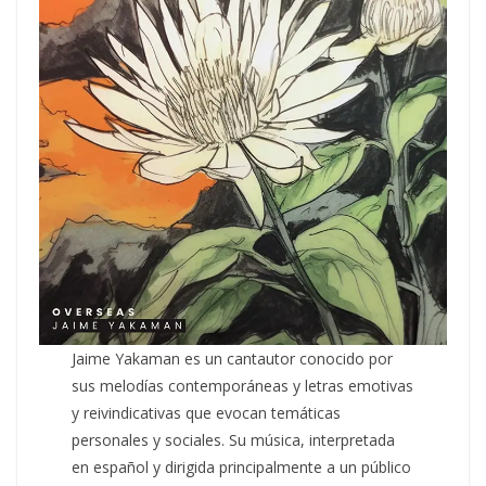
Jaime Yakaman es un cantautor conocido por
sus melodías contemporáneas y letras emotivas
y reivindicativas que evocan temáticas
personales y sociales. Su música, interpretada
en español y dirigida principalmente a un público