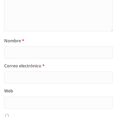
Nombre
*
Correo electrónico
*
Web