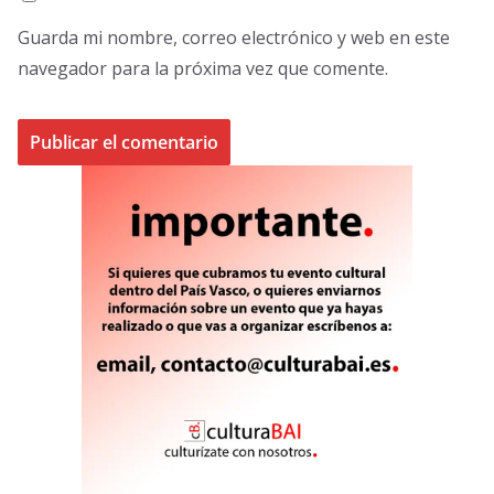
Guarda mi nombre, correo electrónico y web en este
navegador para la próxima vez que comente.