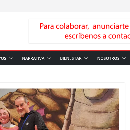
VOS
NARRATIVA
BIENESTAR
NOSOTROS