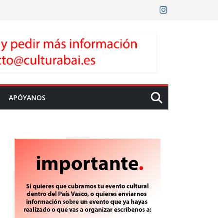
APÓYANOS