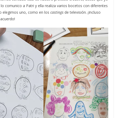
lo comunico a Patri y ella realiza varios bocetos con diferentes
ego elegimos uno, como en los
castings
de televisión. ¡Incluso
 acuerdo!