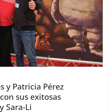
s y Patricia Pérez
 con sus exitosas
y Sara-Li