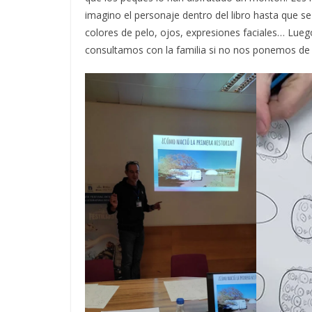
imagino el personaje dentro del libro hasta que se 
colores de pelo, ojos, expresiones faciales… Lu
consultamos con la familia si no nos ponemos de