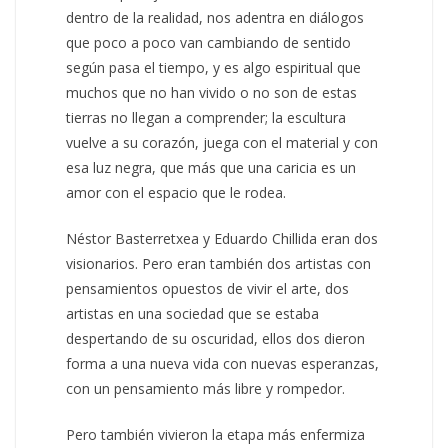
dentro de la realidad, nos adentra en diálogos
que poco a poco van cambiando de sentido
según pasa el tiempo, y es algo espiritual que
muchos que no han vivido o no son de estas
tierras no llegan a comprender; la escultura
vuelve a su corazón, juega con el material y con
esa luz negra, que más que una caricia es un
amor con el espacio que le rodea.
Néstor Basterretxea y Eduardo Chillida eran dos
visionarios. Pero eran también dos artistas con
pensamientos opuestos de vivir el arte, dos
artistas en una sociedad que se estaba
despertando de su oscuridad, ellos dos dieron
forma a una nueva vida con nuevas esperanzas,
con un pensamiento más libre y rompedor.
Pero también vivieron la etapa más enfermiza