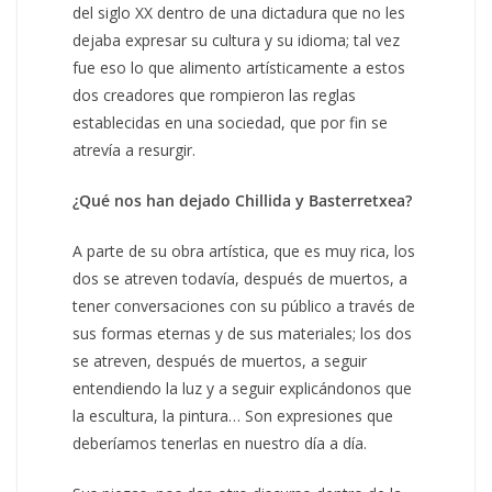
del siglo XX dentro de una dictadura que no les
dejaba expresar su cultura y su idioma; tal vez
fue eso lo que alimento artísticamente a estos
dos creadores que rompieron las reglas
establecidas en una sociedad, que por fin se
atrevía a resurgir.
¿Qué nos han dejado Chillida y Basterretxea?
A parte de su obra artística, que es muy rica, los
dos se atreven todavía, después de muertos, a
tener conversaciones con su público a través de
sus formas eternas y de sus materiales; los dos
se atreven, después de muertos, a seguir
entendiendo la luz y a seguir explicándonos que
la escultura, la pintura… Son expresiones que
deberíamos tenerlas en nuestro día a día.