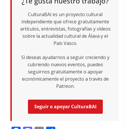
¿Te gusta nuestro trabajo?
CulturaBAI es un proyecto cultural
independiente que ofrece gratuitamente
artículos, entrevistas, fotografías y vídeos
sobre la actualidad cultural de Álava y el
País Vasco.
Si deseas ayudarnos a seguir creciendo y
cubriendo nuevos eventos, puedes
seguirnos gratuitamente o apoyar
económicamente el proyecto a través de
Patreon.
Seguir o apoyar CulturaBAI