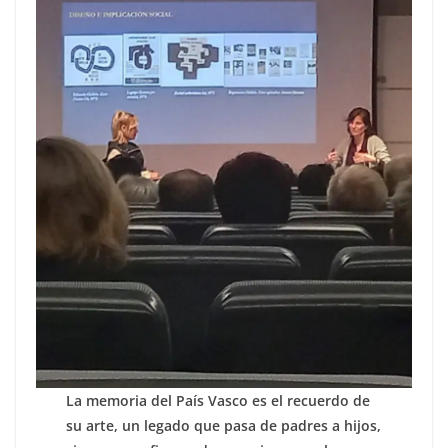
La memoria del País Vasco es el recuerdo de
su arte, un legado que pasa de padres a hijos,