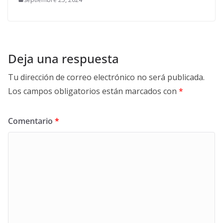
Deja una respuesta
Tu dirección de correo electrónico no será publicada.
Los campos obligatorios están marcados con
*
Comentario
*