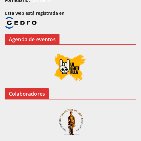
Formulario:
Contacto
Esta web está registrada en
Agenda de eventos
Colaboradores