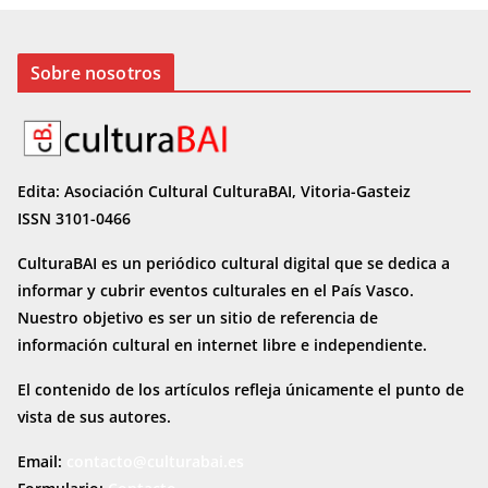
Sobre nosotros
Edita: Asociación Cultural CulturaBAI, Vitoria-Gasteiz
ISSN 3101-0466
CulturaBAI es un periódico cultural digital que se dedica a
informar y cubrir eventos culturales en el País Vasco.
Nuestro objetivo es ser un sitio de referencia de
información cultural en internet
libre e independiente.
El contenido de los artículos refleja únicamente el punto de
vista de sus autores.
Email:
contacto@culturabai.es