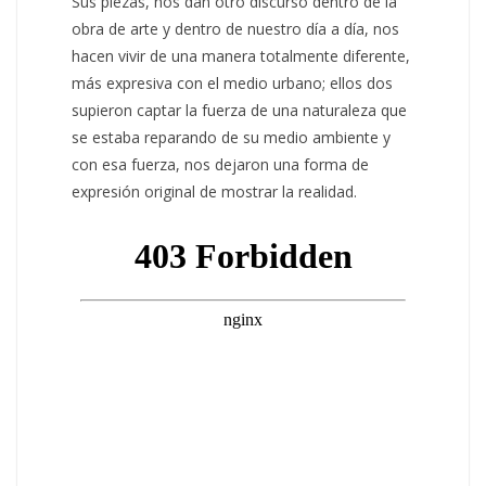
Sus piezas, nos dan otro discurso dentro de la
obra de arte y dentro de nuestro día a día, nos
hacen vivir de una manera totalmente diferente,
más expresiva con el medio urbano; ellos dos
supieron captar la fuerza de una naturaleza que
se estaba reparando de su medio ambiente y
con esa fuerza, nos dejaron una forma de
expresión original de mostrar la realidad.