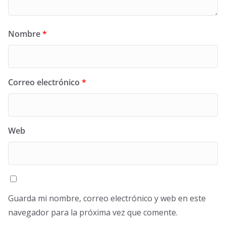
Nombre
*
Correo electrónico
*
Web
Guarda mi nombre, correo electrónico y web en este
navegador para la próxima vez que comente.