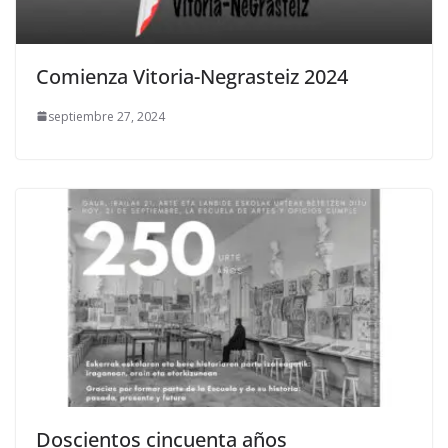
Comienza Vitoria-Negrasteiz 2024
septiembre 27, 2024
Doscientos cincuenta años