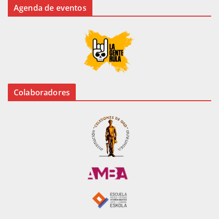
Agenda de eventos
Colaboradores