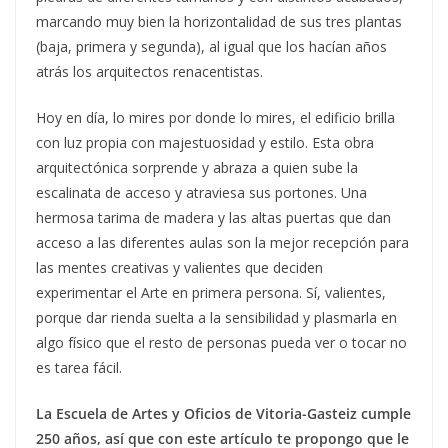
marcando muy bien la horizontalidad de sus tres plantas
(baja, primera y segunda), al igual que los hacían años
atrás los arquitectos renacentistas.
Hoy en día, lo mires por donde lo mires, el edificio brilla
con luz propia con majestuosidad y estilo. Esta obra
arquitectónica sorprende y abraza a quien sube la
escalinata de acceso y atraviesa sus portones. Una
hermosa tarima de madera y las altas puertas que dan
acceso a las diferentes aulas son la mejor recepción para
las mentes creativas y valientes que deciden
experimentar el Arte en primera persona. Sí, valientes,
porque dar rienda suelta a la sensibilidad y plasmarla en
algo físico que el resto de personas pueda ver o tocar no
es tarea fácil.
La Escuela de Artes y Oficios de Vitoria-Gasteiz cumple
250 años, así que con este artículo te propongo que le