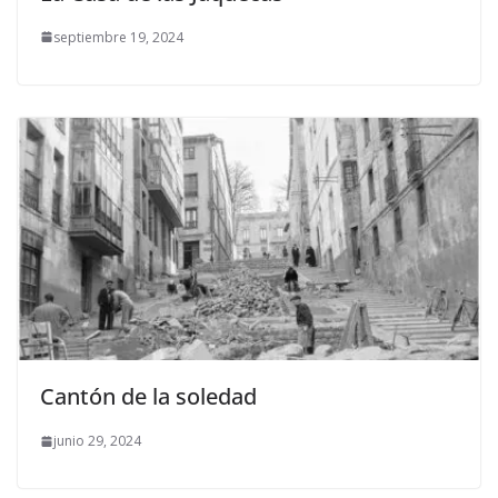
septiembre 19, 2024
Cantón de la soledad
junio 29, 2024