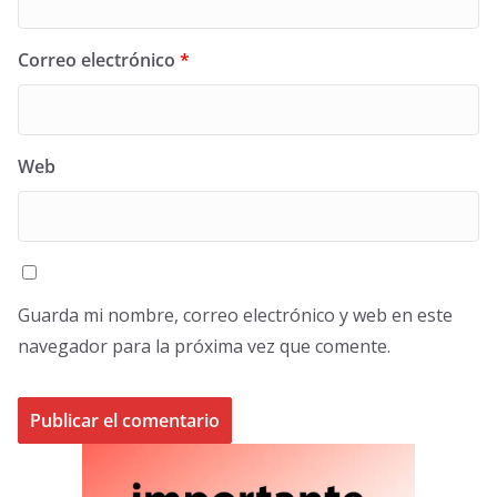
Correo electrónico
*
Web
Guarda mi nombre, correo electrónico y web en este
navegador para la próxima vez que comente.