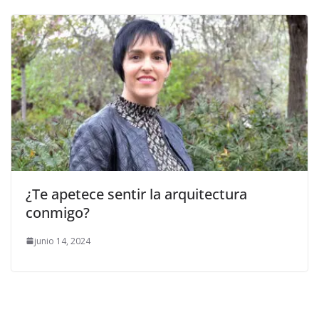
¿Te apetece sentir la arquitectura
conmigo?
junio 14, 2024