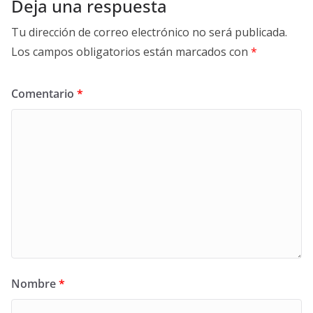
Deja una respuesta
Tu dirección de correo electrónico no será publicada.
Los campos obligatorios están marcados con
*
Comentario
*
Nombre
*