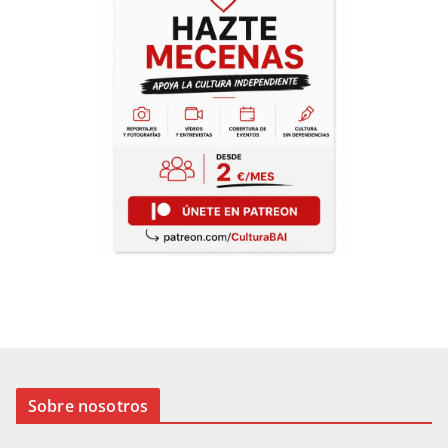
Sobre nosotros