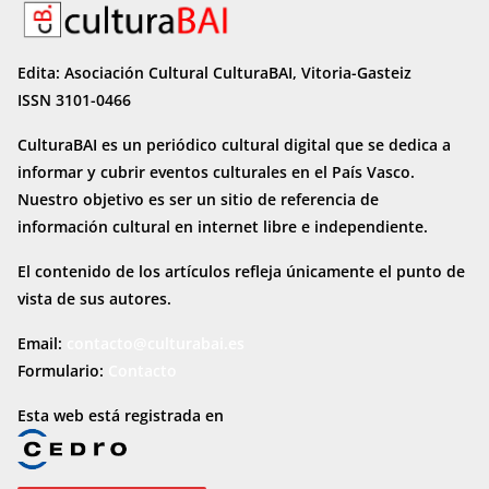
Edita: Asociación Cultural CulturaBAI, Vitoria-Gasteiz
ISSN 3101-0466
CulturaBAI es un periódico cultural digital que se dedica a
informar y cubrir eventos culturales en el País Vasco.
Nuestro objetivo es ser un sitio de referencia de
información cultural en internet
libre e independiente.
El contenido de los artículos refleja únicamente el punto de
vista de sus autores.
Email:
contacto@culturabai.es
Formulario:
Contacto
Esta web está registrada en