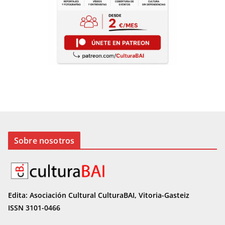
Sobre nosotros
Edita: Asociación Cultural CulturaBAI, Vitoria-Gasteiz
ISSN 3101-0466