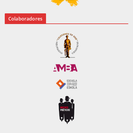
Colaboradores