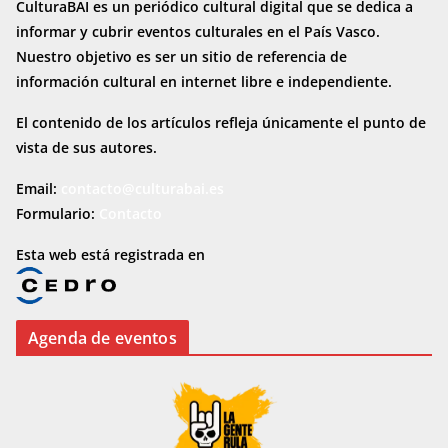
CulturaBAI es un periódico cultural digital que se dedica a
informar y cubrir eventos culturales en el País Vasco.
Nuestro objetivo es ser un sitio de referencia de
información cultural en internet
libre e independiente.
El contenido de los artículos refleja únicamente el punto de
vista de sus autores.
Email:
contacto@culturabai.es
Formulario:
Contacto
Esta web está registrada en
Agenda de eventos