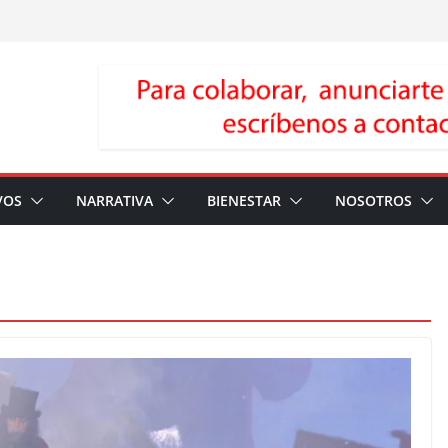
VOS
NARRATIVA
BIENESTAR
NOSOTROS