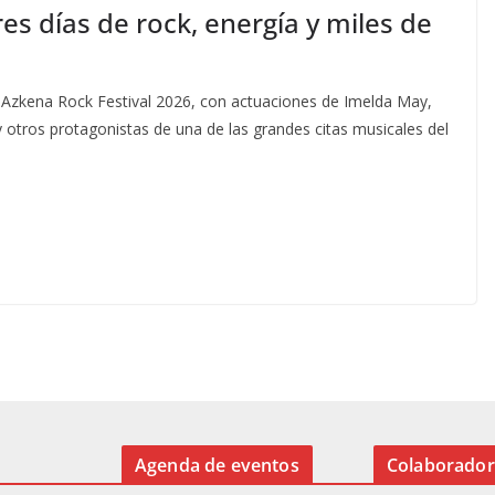
es días de rock, energía y miles de
l Azkena Rock Festival 2026, con actuaciones de Imelda May,
y otros protagonistas de una de las grandes citas musicales del
Agenda de eventos
Colaborador