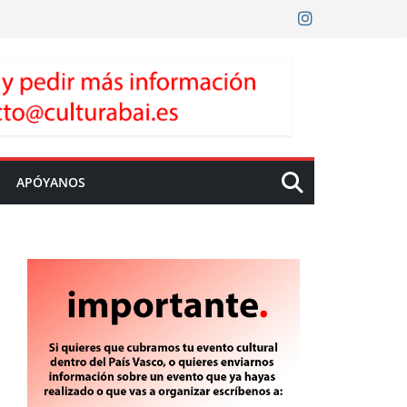
APÓYANOS