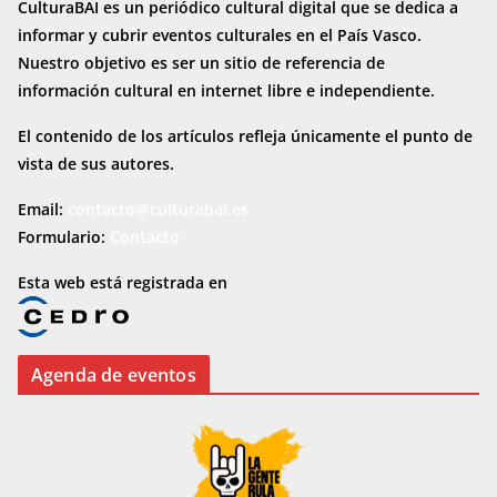
CulturaBAI es un periódico cultural digital que se dedica a
informar y cubrir eventos culturales en el País Vasco.
Nuestro objetivo es ser un sitio de referencia de
información cultural en internet
libre e independiente.
El contenido de los artículos refleja únicamente el punto de
vista de sus autores.
Email:
contacto@culturabai.es
Formulario:
Contacto
Esta web está registrada en
Agenda de eventos