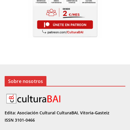
Sobre nosotros
Edita: Asociación Cultural CulturaBAI, Vitoria-Gasteiz
ISSN 3101-0466