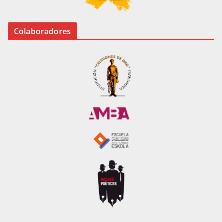
Colaboradores