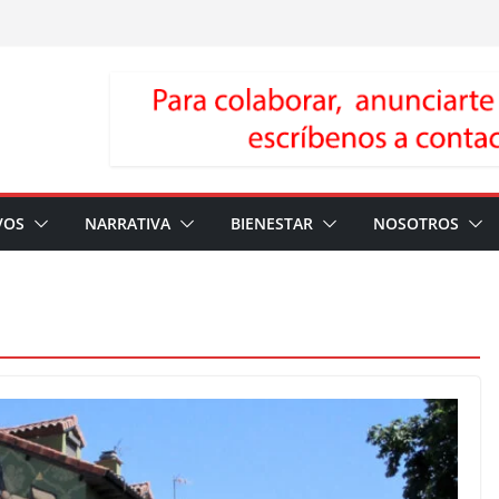
VOS
NARRATIVA
BIENESTAR
NOSOTROS