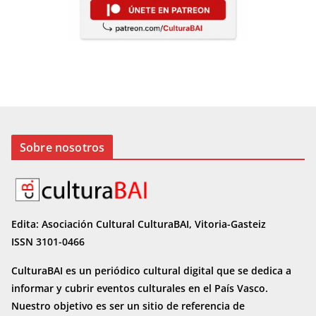
Sobre nosotros
Edita: Asociación Cultural CulturaBAI, Vitoria-Gasteiz
ISSN 3101-0466
CulturaBAI es un periódico cultural digital que se dedica a
informar y cubrir eventos culturales en el País Vasco.
Nuestro objetivo es ser un sitio de referencia de