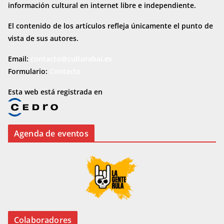
información cultural en internet
libre e independiente.
El contenido de los artículos refleja únicamente el punto de
vista de sus autores.
Email:
contacto@culturabai.es
Formulario:
Contacto
Esta web está registrada en
Agenda de eventos
Colaboradores