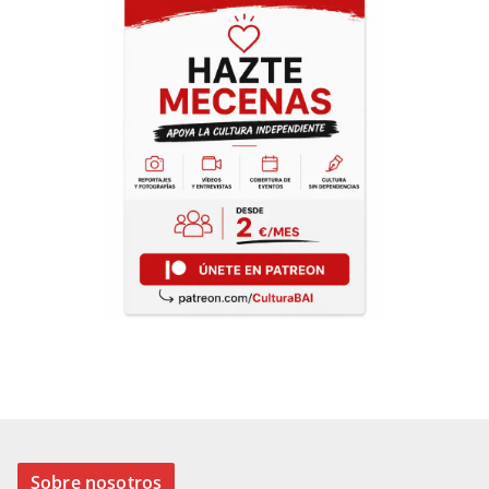
Sobre nosotros