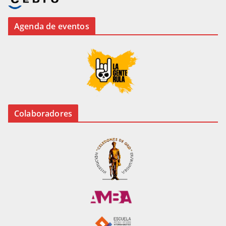
Agenda de eventos
Colaboradores