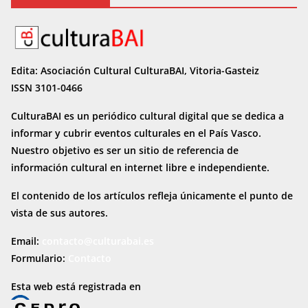
Edita: Asociación Cultural CulturaBAI, Vitoria-Gasteiz
ISSN 3101-0466
CulturaBAI es un periódico cultural digital que se dedica a
informar y cubrir eventos culturales en el País Vasco.
Nuestro objetivo es ser un sitio de referencia de
información cultural en internet
libre e independiente.
El contenido de los artículos refleja únicamente el punto de
vista de sus autores.
Email:
contacto@culturabai.es
Formulario:
Contacto
Esta web está registrada en