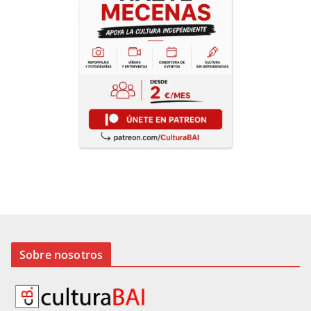
Sobre nosotros