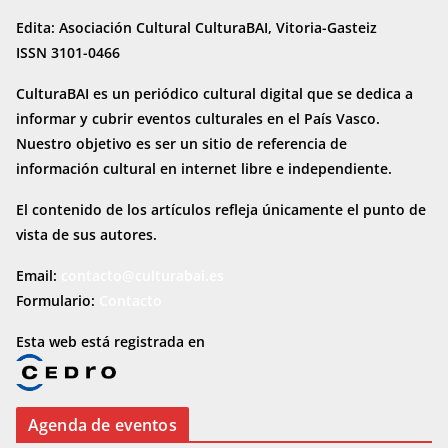
Edita: Asociación Cultural CulturaBAI, Vitoria-Gasteiz
ISSN 3101-0466
CulturaBAI es un periódico cultural digital que se dedica a
informar y cubrir eventos culturales en el País Vasco.
Nuestro objetivo es ser un sitio de referencia de
información cultural en internet
libre e independiente.
El contenido de los artículos refleja únicamente el punto de
vista de sus autores.
Email:
contacto@culturabai.es
Formulario:
Contacto
Esta web está registrada en
Agenda de eventos