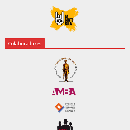
Colaboradores