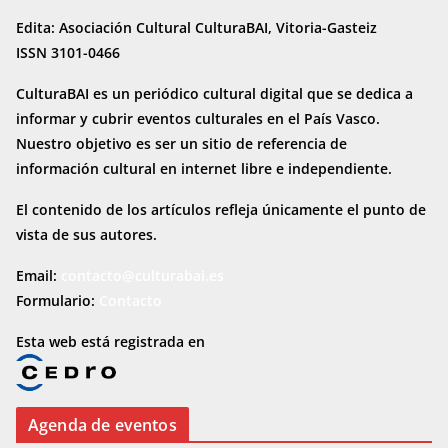
Edita: Asociación Cultural CulturaBAI, Vitoria-Gasteiz
ISSN 3101-0466
CulturaBAI es un periódico cultural digital que se dedica a
informar y cubrir eventos culturales en el País Vasco.
Nuestro objetivo es ser un sitio de referencia de
información cultural en internet
libre e independiente.
El contenido de los artículos refleja únicamente el punto de
vista de sus autores.
Email:
contacto@culturabai.es
Formulario:
Contacto
Esta web está registrada en
Agenda de eventos