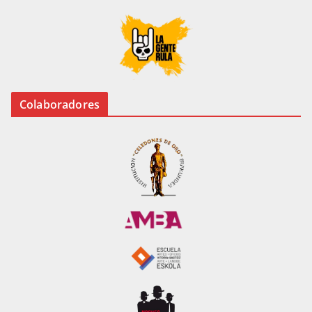
Colaboradores