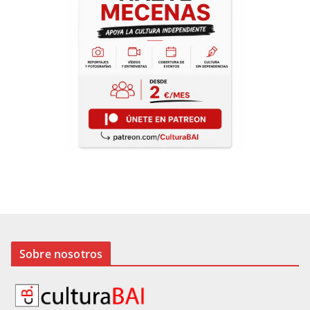
Sobre nosotros