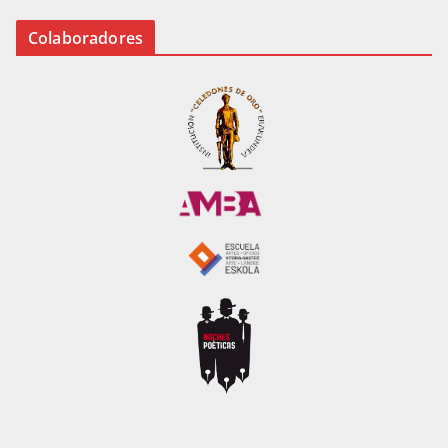
Colaboradores