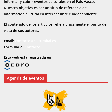
informar y cubrir eventos culturales en el País Vasco.
Nuestro objetivo es ser un sitio de referencia de
información cultural en internet
libre e independiente.
El contenido de los artículos refleja únicamente el punto de
vista de sus autores.
Email:
contacto@culturabai.es
Formulario:
Contacto
Esta web está registrada en
Agenda de eventos