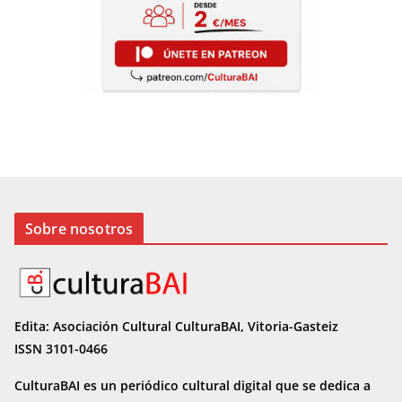
Sobre nosotros
Edita: Asociación Cultural CulturaBAI, Vitoria-Gasteiz
ISSN 3101-0466
CulturaBAI es un periódico cultural digital que se dedica a