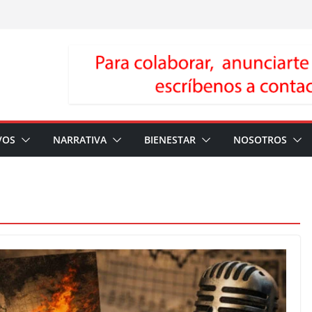
VOS
NARRATIVA
BIENESTAR
NOSOTROS