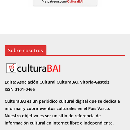
Sobre nosotros
Edita: Asociación Cultural CulturaBAI, Vitoria-Gasteiz
ISSN 3101-0466
CulturaBAI es un periódico cultural digital que se dedica a
informar y cubrir eventos culturales en el País Vasco.
Nuestro objetivo es ser un sitio de referencia de
información cultural en internet
libre e independiente.