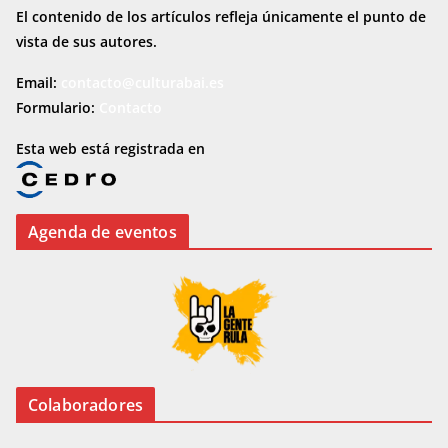
El contenido de los artículos refleja únicamente el punto de
vista de sus autores.
Email:
contacto@culturabai.es
Formulario:
Contacto
Esta web está registrada en
Agenda de eventos
Colaboradores