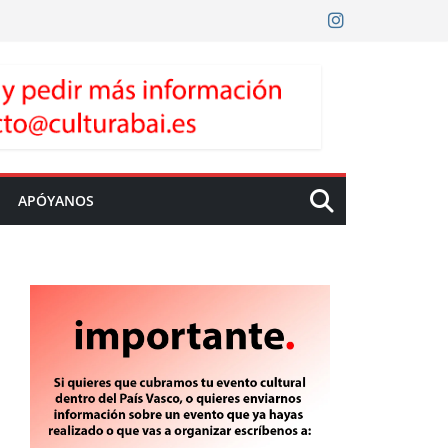
APÓYANOS