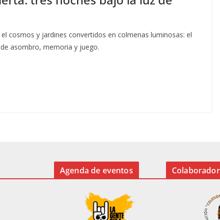
 el cosmos y jardines convertidos en colmenas luminosas: el
io de asombro, memoria y juego.
Agenda de eventos
Colaborador