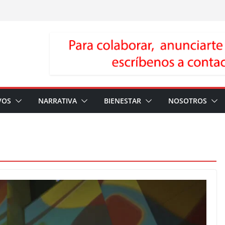
VOS
NARRATIVA
BIENESTAR
NOSOTROS