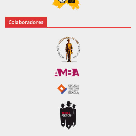
Colaboradores