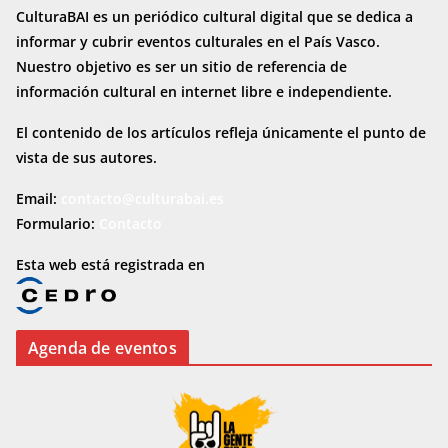
CulturaBAI es un periódico cultural digital que se dedica a
informar y cubrir eventos culturales en el País Vasco.
Nuestro objetivo es ser un sitio de referencia de
información cultural en internet
libre e independiente.
El contenido de los artículos refleja únicamente el punto de
vista de sus autores.
Email:
contacto@culturabai.es
Formulario:
Contacto
Esta web está registrada en
Agenda de eventos