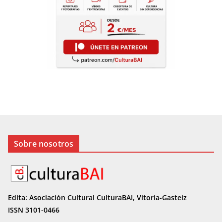
Sobre nosotros
Edita: Asociación Cultural CulturaBAI, Vitoria-Gasteiz
ISSN 3101-0466