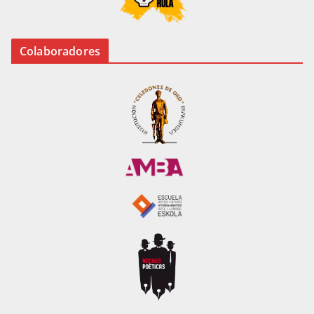
Colaboradores