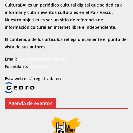
CulturaBAI es un periódico cultural digital que se dedica a
informar y cubrir eventos culturales en el País Vasco.
Nuestro objetivo es ser un sitio de referencia de
información cultural en internet
libre e independiente.
El contenido de los artículos refleja únicamente el punto de
vista de sus autores.
Email:
contacto@culturabai.es
Formulario:
Contacto
Esta web está registrada en
Agenda de eventos