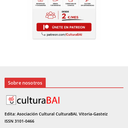
Sobre nosotros
Edita: Asociación Cultural CulturaBAI, Vitoria-Gasteiz
ISSN 3101-0466