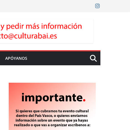
APÓYANOS