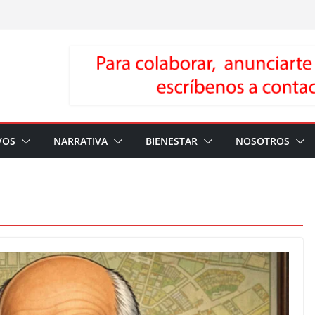
VOS
NARRATIVA
BIENESTAR
NOSOTROS