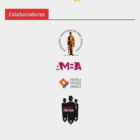
Colaboradores