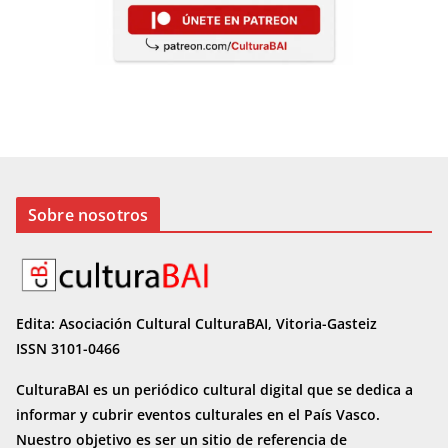
Sobre nosotros
Edita: Asociación Cultural CulturaBAI, Vitoria-Gasteiz
ISSN 3101-0466
CulturaBAI es un periódico cultural digital que se dedica a
informar y cubrir eventos culturales en el País Vasco.
Nuestro objetivo es ser un sitio de referencia de