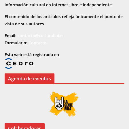
información cultural en internet
libre e independiente.
El contenido de los artículos refleja únicamente el punto de
vista de sus autores.
Email:
contacto@culturabai.es
Formulario:
Contacto
Esta web está registrada en
Agenda de eventos
Colaboradores