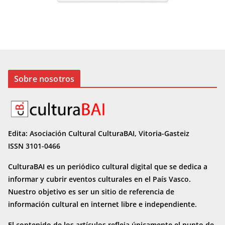
Sobre nosotros
Edita: Asociación Cultural CulturaBAI, Vitoria-Gasteiz
ISSN 3101-0466
CulturaBAI es un periódico cultural digital que se dedica a
informar y cubrir eventos culturales en el País Vasco.
Nuestro objetivo es ser un sitio de referencia de
información cultural en internet
libre e independiente.
El contenido de los artículos refleja únicamente el punto de