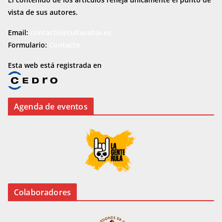
vista de sus autores.
Email:
contacto@culturabai.es
Formulario:
Contacto
Esta web está registrada en
Agenda de eventos
Colaboradores