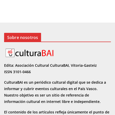
Sobre nosotros
Edita: Asociación Cultural CulturaBAI, Vitoria-Gasteiz
ISSN 3101-0466
CulturaBAI es un periódico cultural digital que se dedica a
informar y cubrir eventos culturales en el País Vasco.
Nuestro objetivo es ser un sitio de referencia de
información cultural en internet
libre e independiente.
El contenido de los artículos refleja únicamente el punto de