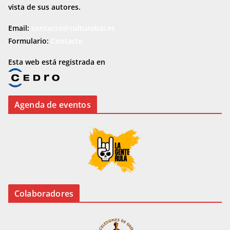
vista de sus autores.
Email:
contacto@culturabai.es
Formulario:
Contacto
Esta web está registrada en
Agenda de eventos
Colaboradores