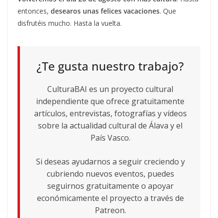
entonces,
desearos unas felices vacaciones
. Que
disfrutéis mucho. Hasta la vuelta.
¿Te gusta nuestro trabajo?
CulturaBAI es un proyecto cultural
independiente que ofrece gratuitamente
artículos, entrevistas, fotografías y vídeos
sobre la actualidad cultural de Álava y el
País Vasco.
Si deseas ayudarnos a seguir creciendo y
cubriendo nuevos eventos, puedes
seguirnos gratuitamente o apoyar
económicamente el proyecto a través de
Patreon.