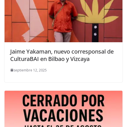
Jaime Yakaman, nuevo corresponsal de
CulturaBAI en Bilbao y Vizcaya
septiembre 12, 2025