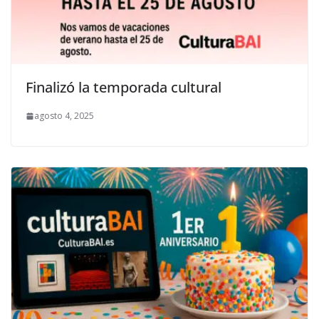
Finalizó la temporada cultural
agosto 4, 2025