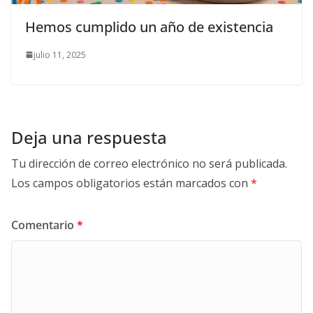
Hemos cumplido un año de existencia
julio 11, 2025
Deja una respuesta
Tu dirección de correo electrónico no será publicada.
Los campos obligatorios están marcados con
*
Comentario
*