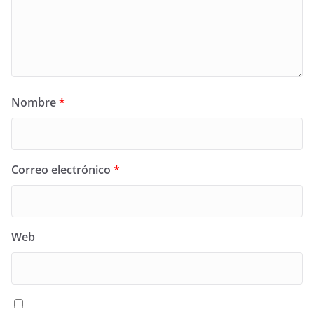
Nombre
*
Correo electrónico
*
Web