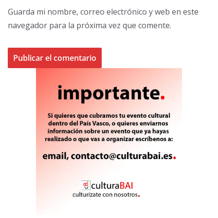
Guarda mi nombre, correo electrónico y web en este
navegador para la próxima vez que comente.