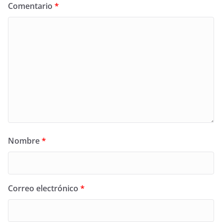
Comentario
*
Nombre
*
Correo electrónico
*