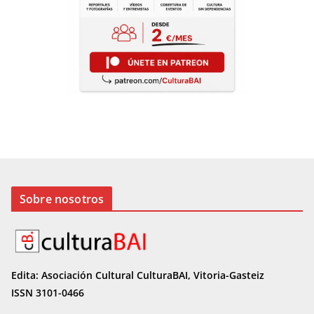
Sobre nosotros
Edita: Asociación Cultural CulturaBAI, Vitoria-Gasteiz
ISSN 3101-0466