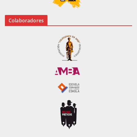
Colaboradores