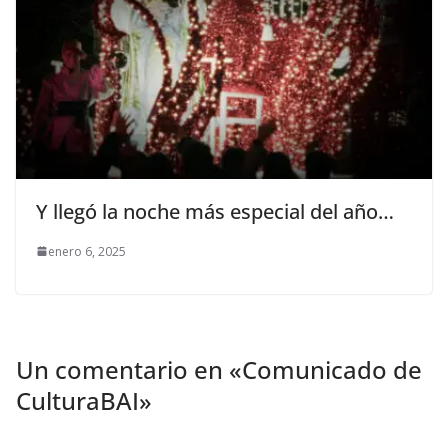
Y llegó la noche más especial del año…
enero 6, 2025
Un comentario en «
Comunicado de
CulturaBAI
»