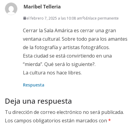
Maribel Telleria
el febrero 7, 2025 a las 10:08 am
Enlace permanente
Cerrar la Sala Amárica es cerrar una gran
ventana cultural. Sobre todo para los amantes
de la fotografía y artistas fotográficos.
Esta ciudad se está convirtiendo en una
“mierda”. Qué será lo siguiente?.
La cultura nos hace libres.
Respuesta
Deja una respuesta
Tu dirección de correo electrónico no será publicada.
Los campos obligatorios están marcados con
*