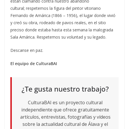
están clamando contra nuestro abandono
cultural; respetemos la figura del pintor vitoriano
Fernando de Amárica (1866 – 1956), el lugar donde vivió
y creó su obra, rodeado de pavos reales, en el sitio
preciso donde estaba hasta esta semana la malograda
Sala Amárica. Respetemos su voluntad y su legado.
Descanse en paz.
El equipo de CulturaBAI
¿Te gusta nuestro trabajo?
CulturaBAI es un proyecto cultural
independiente que ofrece gratuitamente
artículos, entrevistas, fotografías y vídeos
sobre la actualidad cultural de Álava y el