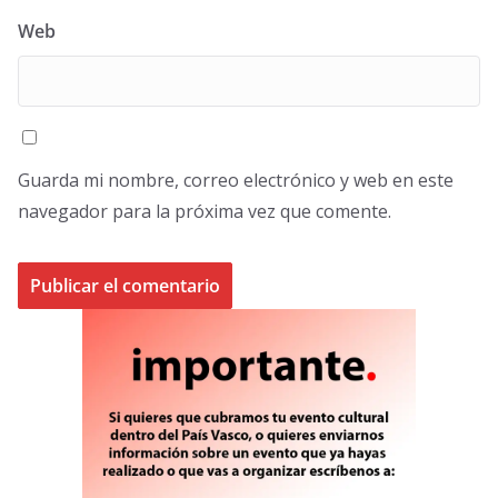
Web
Guarda mi nombre, correo electrónico y web en este
navegador para la próxima vez que comente.