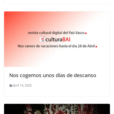
Nos cogemos unos días de descanso
abril 14, 2025