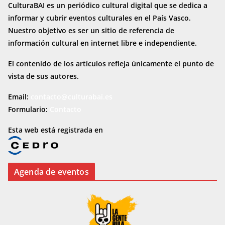
CulturaBAI es un periódico cultural digital que se dedica a
informar y cubrir eventos culturales en el País Vasco.
Nuestro objetivo es ser un sitio de referencia de
información cultural en internet
libre e independiente.
El contenido de los artículos refleja únicamente el punto de
vista de sus autores.
Email:
contacto@culturabai.es
Formulario:
Contacto
Esta web está registrada en
Agenda de eventos