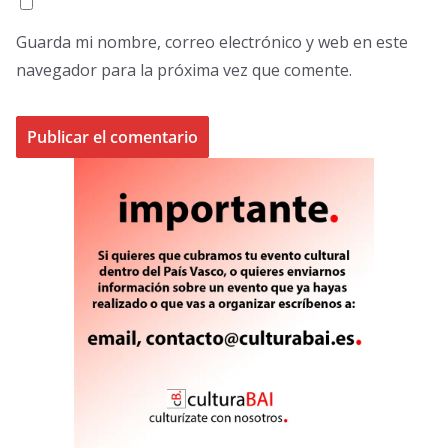
Guarda mi nombre, correo electrónico y web en este
navegador para la próxima vez que comente.