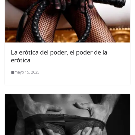
La erótica del poder, el poder de la
erótica
mayo 15, 2025