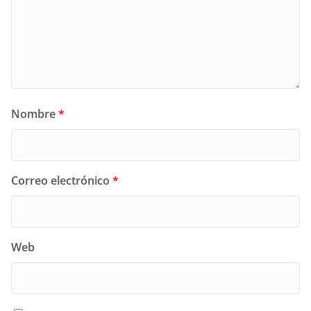
Nombre
*
Correo electrónico
*
Web