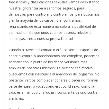
frecuencias y clasificaciones sexuales vamos despistando
nuestra ignorancia para sentirnos seguros, para
demostrar, para controlar y controlarnos, para buscarnos
y en la mayoría de los casos no encontrarnos,
renunciando de esta manera no solo a la posibilidad de
ser mucho más que unos cuantos deseos, miedos e
ideologías, sino a nuestra propia libertad.
Cuando a través del contacto erótico somos capaces de
ceder el control y abandonarnos por completo, podemos
acariciar con la punta de los dedos versiones más
amplias de nosotros mismos. Tal vez por ese motivo
busquemos con insistencia el abandono del orgasmo. No
obstante, verbos como abandonarse o ceder no forman
parte de nuestro vocabulario erótico. El sexo, como la
vida, es a menudo una lucha inconsciente de uno contra
sí mismo.