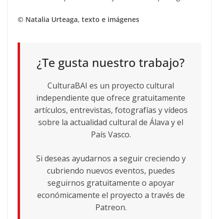
© Natalia Urteaga, texto e imágenes
¿Te gusta nuestro trabajo?
CulturaBAI es un proyecto cultural
independiente que ofrece gratuitamente
artículos, entrevistas, fotografías y vídeos
sobre la actualidad cultural de Álava y el
País Vasco.
Si deseas ayudarnos a seguir creciendo y
cubriendo nuevos eventos, puedes
seguirnos gratuitamente o apoyar
económicamente el proyecto a través de
Patreon.