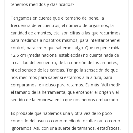
tenernos medidos y clasificados?
Tengamos en cuenta que el tamaño del pene, la
frecuencia de encuentros, el número de orgasmos, la
cantidad de amantes, etc. son cifras a las que recurrimos
para medirnos a nosotros mismos, para intentar tener el
control, para creer que sabemos algo. Que un pene mida
12,5 cm (media nacional establecida) no cuenta nada de
la calidad del encuentro, de la conexión de los amantes,
ni del sentido de las caricias. Tengo la sensación de que
nos medimos para saber si estamos a la altura, para
compararnos, e incluso para retarnos. Es más fácil medir
el tamaño de la herramienta, que entender el origen y el
sentido de la empresa en la que nos hemos embarcado.
Es probable que hablemos una y otra vez de lo poco
conocido del asunto como medio de ocultar tanto como
ignoramos. Así, con una suerte de tamaños, estadísticas,