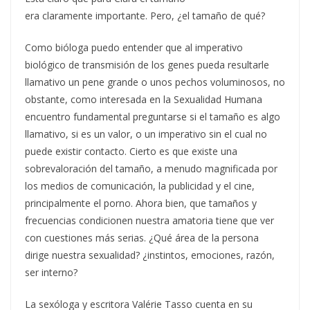
era claramente importante. Pero, ¿el tamaño de qué?
Como bióloga puedo entender que al imperativo
biológico de transmisión de los genes pueda resultarle
llamativo un pene grande o unos pechos voluminosos, no
obstante, como interesada en la Sexualidad Humana
encuentro fundamental preguntarse si el tamaño es algo
llamativo, si es un valor, o un imperativo sin el cual no
puede existir contacto. Cierto es que existe una
sobrevaloración del tamaño, a menudo magnificada por
los medios de comunicación, la publicidad y el cine,
principalmente el porno. Ahora bien, que tamaños y
frecuencias condicionen nuestra amatoria tiene que ver
con cuestiones más serias. ¿Qué área de la persona
dirige nuestra sexualidad? ¿instintos, emociones, razón,
ser interno?
La sexóloga y escritora Valérie Tasso cuenta en su