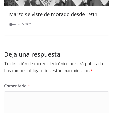
Marzo se viste de morado desde 1911
marzo 5, 2025
Deja una respuesta
Tu dirección de correo electrónico no será publicada.
Los campos obligatorios están marcados con
*
Comentario
*