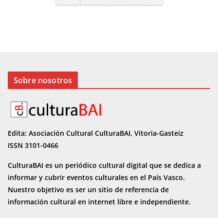
Sobre nosotros
Edita: Asociación Cultural CulturaBAI, Vitoria-Gasteiz
ISSN 3101-0466
CulturaBAI es un periódico cultural digital que se dedica a
informar y cubrir eventos culturales en el País Vasco.
Nuestro objetivo es ser un sitio de referencia de
información cultural en internet
libre e independiente.