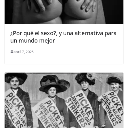
¿Por qué el sexo?, y una alternativa para
un mundo mejor
abril 7, 2025