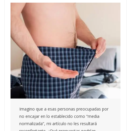
Imagino que a esas personas preocupadas por
no encajar en lo establecido como “media
normalizada”, mi artículo no les resultará
reconfortante. ¿Qué propuestas podrían