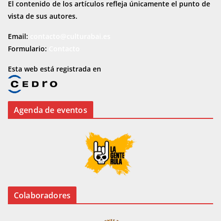
El contenido de los artículos refleja únicamente el punto de
vista de sus autores.
Email:
contacto@culturabai.es
Formulario:
Contacto
Esta web está registrada en
Agenda de eventos
Colaboradores