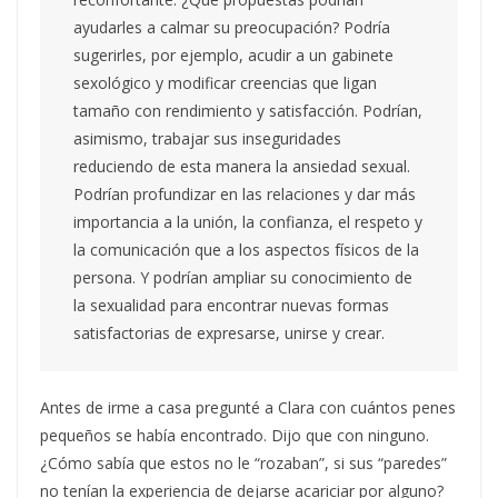
ayudarles a calmar su preocupación? Podría
sugerirles, por ejemplo, acudir a un gabinete
sexológico y modificar creencias que ligan
tamaño con rendimiento y satisfacción. Podrían,
asimismo, trabajar sus inseguridades
reduciendo de esta manera la ansiedad sexual.
Podrían profundizar en las relaciones y dar más
importancia a la unión, la confianza, el respeto y
la comunicación que a los aspectos físicos de la
persona. Y podrían ampliar su conocimiento de
la sexualidad para encontrar nuevas formas
satisfactorias de expresarse, unirse y crear.
Antes de irme a casa pregunté a Clara con cuántos penes
pequeños se había encontrado. Dijo que con ninguno.
¿Cómo sabía que estos no le “rozaban”, si sus “paredes”
no tenían la experiencia de dejarse acariciar por alguno?