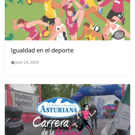
Igualdad en el deporte
junio 24, 2024