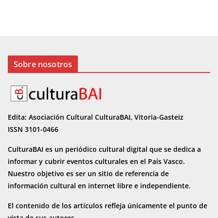
Sobre nosotros
Edita: Asociación Cultural CulturaBAI, Vitoria-Gasteiz
ISSN 3101-0466
CulturaBAI es un periódico cultural digital que se dedica a
informar y cubrir eventos culturales en el País Vasco.
Nuestro objetivo es ser un sitio de referencia de
información cultural en internet
libre e independiente.
El contenido de los artículos refleja únicamente el punto de
vista de sus autores.