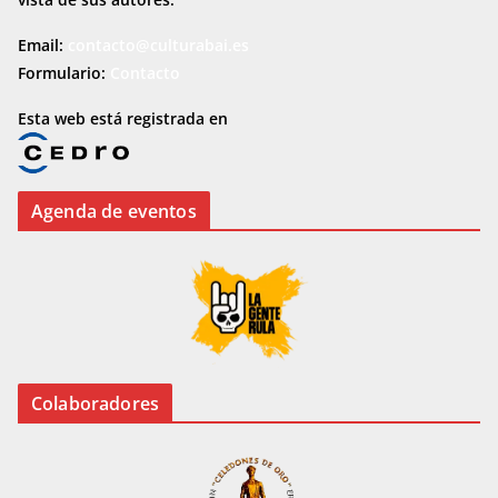
Email:
contacto@culturabai.es
Formulario:
Contacto
Esta web está registrada en
Agenda de eventos
Colaboradores