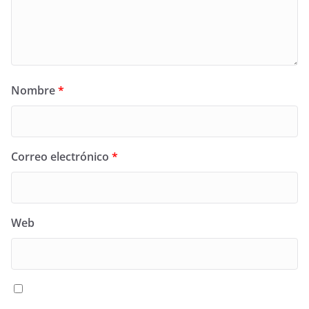
Nombre
*
Correo electrónico
*
Web