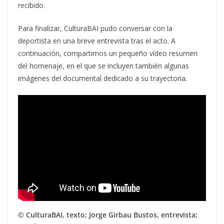
recibido.
Para finalizar, CulturaBAI pudo conversar con la
deportista en una breve entrevista tras el acto. A
continuación, compartimos un pequeño vídeo resumen
del homenaje, en el que se incluyen también algunas
imágenes del documental dedicado a su trayectoria.
© CulturaBAI, texto; Jorge Girbau Bustos, entrevista;