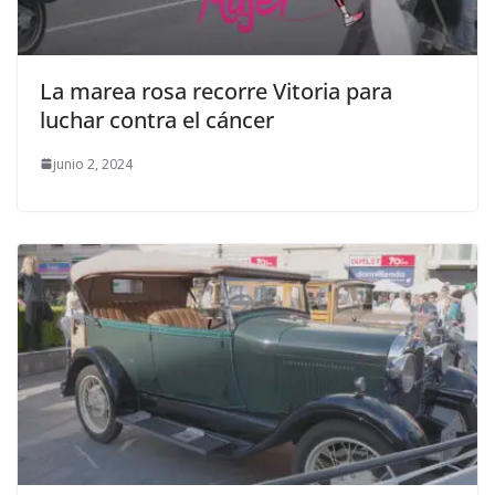
La marea rosa recorre Vitoria para
luchar contra el cáncer
junio 2, 2024