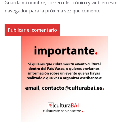
Guarda mi nombre, correo electrónico y web en este
navegador para la próxima vez que comente.