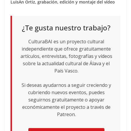
LuisÁn Ortiz, grabación, edición y montaje del vídeo
¿Te gusta nuestro trabajo?
CulturaBAI es un proyecto cultural
independiente que ofrece gratuitamente
artículos, entrevistas, fotografías y vídeos
sobre la actualidad cultural de Álava y el
País Vasco.
Si deseas ayudarnos a seguir creciendo y
cubriendo nuevos eventos, puedes
seguirnos gratuitamente o apoyar
económicamente el proyecto a través de
Patreon.