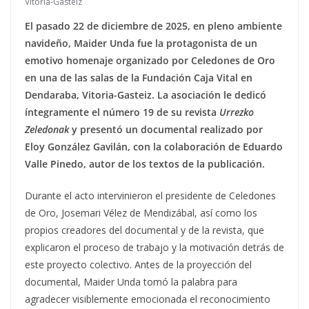
Vitoria-Gasteiz
El pasado 22 de diciembre de 2025, en pleno ambiente
navideño, Maider Unda fue la protagonista de un
emotivo homenaje organizado por Celedones de Oro
en una de las salas de la Fundación Caja Vital en
Dendaraba, Vitoria-Gasteiz. La asociación le dedicó
íntegramente el número 19 de su revista
Urrezko
Zeledonak
y presentó un documental realizado por
Eloy González Gavilán, con la colaboración de Eduardo
Valle Pinedo, autor de los textos de la publicación.
Durante el acto intervinieron el presidente de Celedones
de Oro, Josemari Vélez de Mendizábal, así como los
propios creadores del documental y de la revista, que
explicaron el proceso de trabajo y la motivación detrás de
este proyecto colectivo. Antes de la proyección del
documental, Maider Unda tomó la palabra para
agradecer visiblemente emocionada el reconocimiento