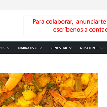
VOS
NARRATIVA
BIENESTAR
NOSOTROS