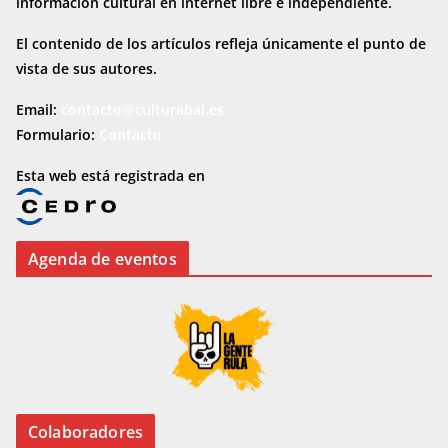
información cultural en internet
libre e independiente.
El contenido de los artículos refleja únicamente el punto de
vista de sus autores.
Email:
contacto@culturabai.es
Formulario:
Contacto
Esta web está registrada en
Agenda de eventos
Colaboradores