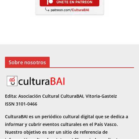
Sobre nosotros
Edita: Asociación Cultural CulturaBAI, Vitoria-Gasteiz
ISSN 3101-0466
CulturaBAI es un periódico cultural digital que se dedica a
informar y cubrir eventos culturales en el País Vasco.
Nuestro objetivo es ser un sitio de referencia de