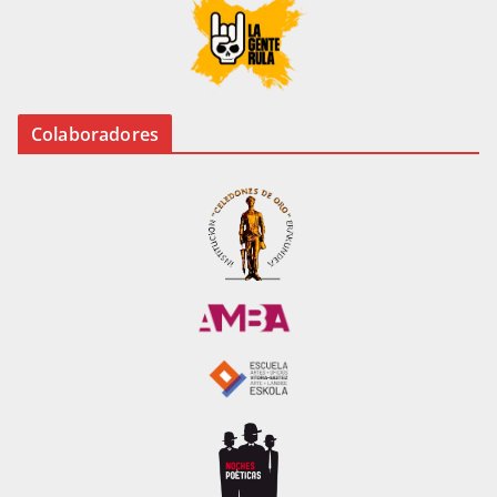
Colaboradores