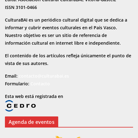
ISSN 3101-0466
CulturaBAI es un periódico cultural digital que se dedica a
informar y cubrir eventos culturales en el País Vasco.
Nuestro objetivo es ser un sitio de referencia de
información cultural en internet
libre e independiente.
El contenido de los artículos refleja únicamente el punto de
vista de sus autores.
Email:
contacto@culturabai.es
Formulario:
Contacto
Esta web está registrada en
Agenda de eventos